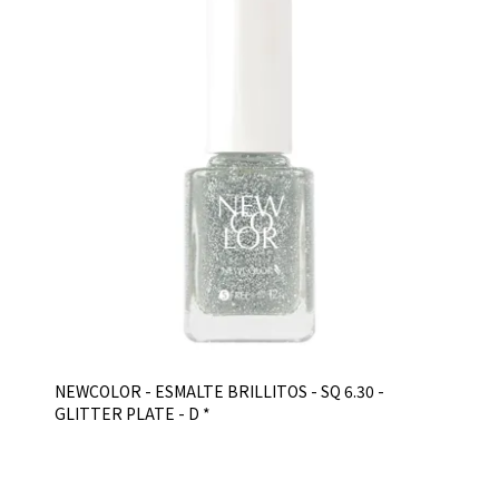
NEWCOLOR - ESMALTE BRILLITOS - SQ 6.30 -
GLITTER PLATE - D *