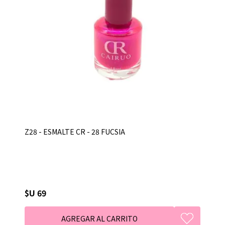
Z28 - ESMALTE CR - 28 FUCSIA
$U 69