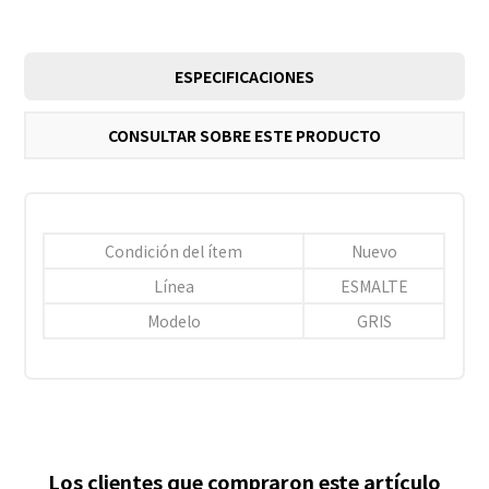
ESPECIFICACIONES
CONSULTAR SOBRE ESTE PRODUCTO
Condición del ítem
Nuevo
Línea
ESMALTE
Modelo
GRIS
Los clientes que compraron este artículo