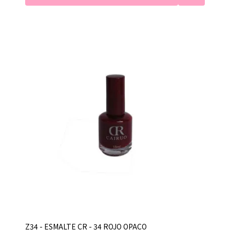
Z34 - ESMALTE CR - 34 ROJO OPACO