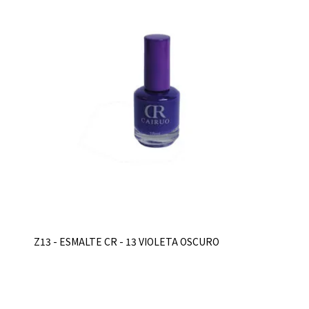
Z13 - ESMALTE CR - 13 VIOLETA OSCURO