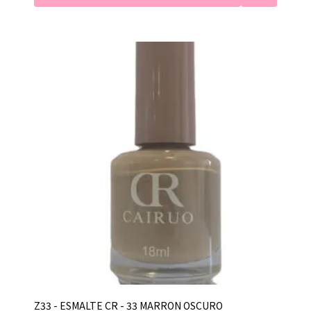
Z33 - ESMALTE CR - 33 MARRON OSCURO