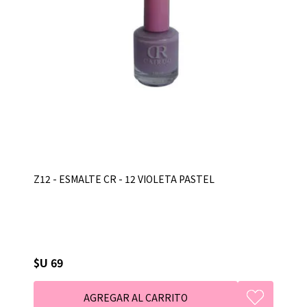
Z12 - ESMALTE CR - 12 VIOLETA PASTEL
$U 69