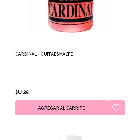
CARDINAL - QUITAESMALTE
$U 36