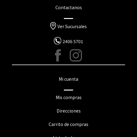
Contactanos
Ver Sucursales
2406 5701
Mi cuenta
Mis compras
Direcciones
Carrito de compras