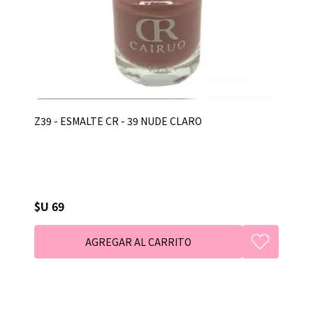
Z39 - ESMALTE CR - 39 NUDE CLARO
$U 69