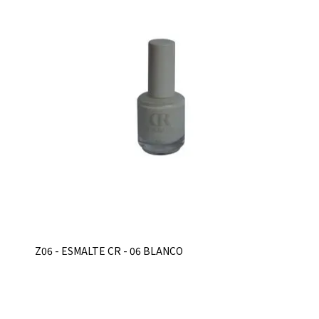
Z06 - ESMALTE CR - 06 BLANCO