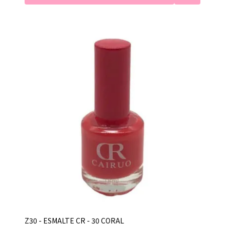
Z30 - ESMALTE CR - 30 CORAL