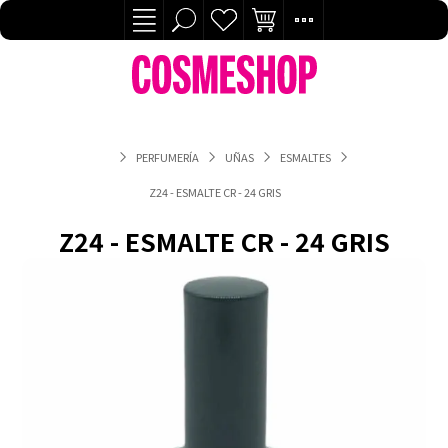
PERFUMERÍA
UÑAS
ESMALTES
Z24 - ESMALTE CR - 24 GRIS
Z24 - ESMALTE CR - 24 GRIS