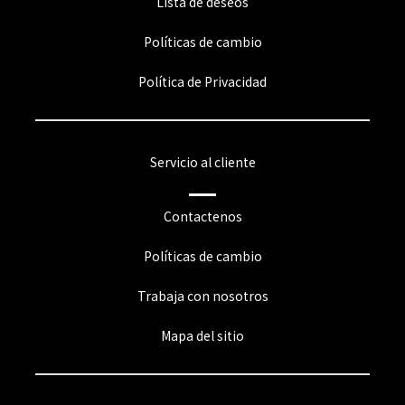
Lista de deseos
Políticas de cambio
Política de Privacidad
Servicio al cliente
Contactenos
Políticas de cambio
Trabaja con nosotros
Mapa del sitio