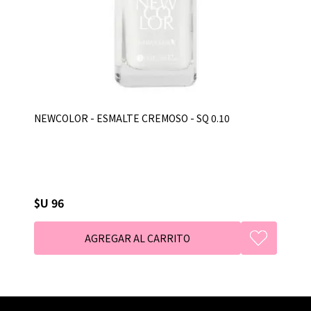
NEWCOLOR - ESMALTE CREMOSO - SQ 0.10
$U 96