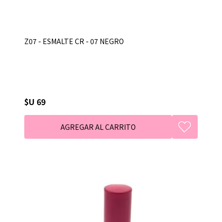
Z07 - ESMALTE CR - 07 NEGRO
$U 69