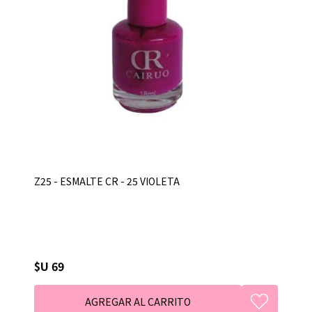
Z25 - ESMALTE CR - 25 VIOLETA
$U 69