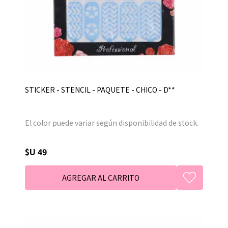
STICKER - STENCIL - PAQUETE - CHICO - D**
El color puede variar según disponibilidad de stock.
$U 49