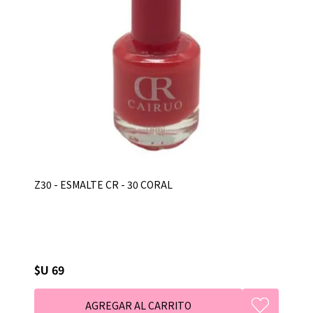
Z30 - ESMALTE CR - 30 CORAL
$U 69