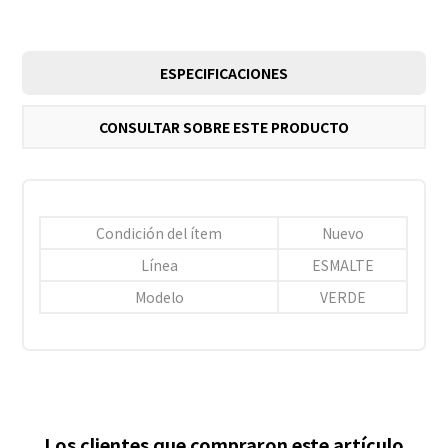
ESPECIFICACIONES
CONSULTAR SOBRE ESTE PRODUCTO
Condición del ítem
Nuevo
Línea
ESMALTE
Modelo
VERDE
Los clientes que compraron este artículo