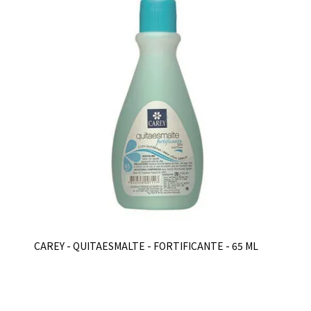
CAREY - QUITAESMALTE - FORTIFICANTE - 65 ML