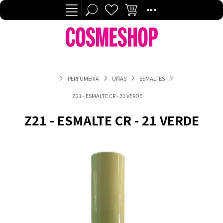
PERFUMERÍA
UÑAS
ESMALTES
Z21 - ESMALTE CR - 21 VERDE
Z21 - ESMALTE CR - 21 VERDE