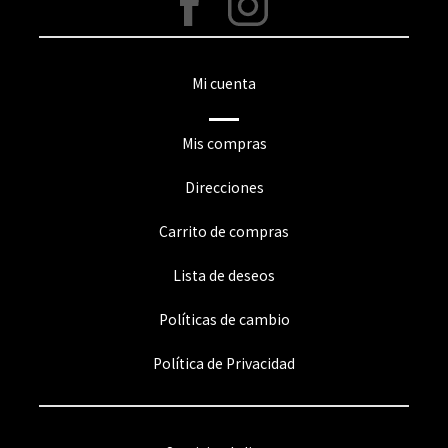
Mi cuenta
Mis compras
Direcciones
Carrito de compras
Lista de deseos
Políticas de cambio
Política de Privacidad