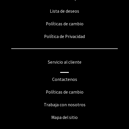
Lista de deseos
Políticas de cambio
Política de Privacidad
Servicio al cliente
Contactenos
Políticas de cambio
Trabaja con nosotros
Mapa del sitio