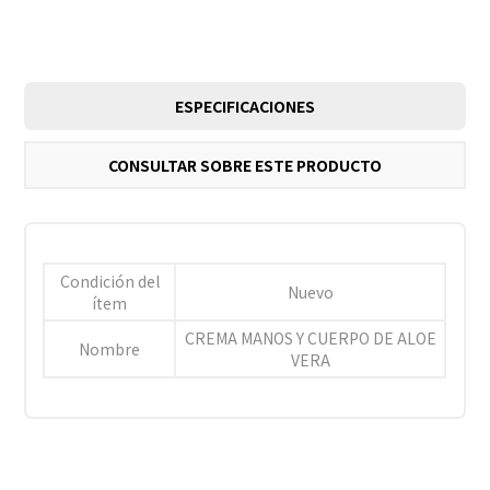
ESPECIFICACIONES
CONSULTAR SOBRE ESTE PRODUCTO
Condición del
Nuevo
ítem
CREMA MANOS Y CUERPO DE ALOE
Nombre
VERA