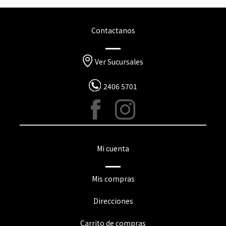
Contactanos
Ver Sucursales
2406 5701
Mi cuenta
Mis compras
Direcciones
Carrito de compras