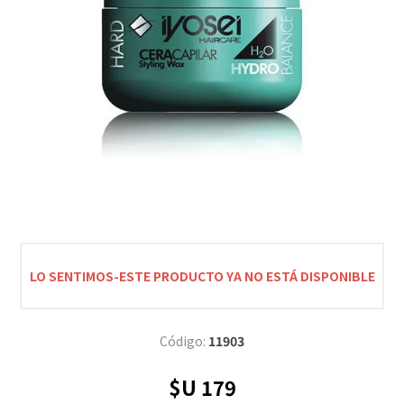
LO SENTIMOS-ESTE PRODUCTO YA NO ESTÁ DISPONIBLE
Código:
11903
$U 179