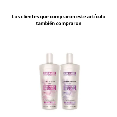
Los clientes que compraron este artículo
también compraron