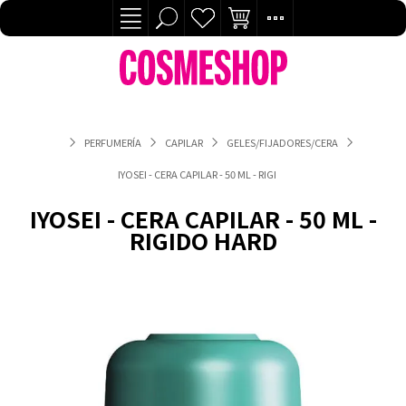
PERFUMERÍA
CAPILAR
GELES/FIJADORES/CERA
IYOSEI - CERA CAPILAR - 50 ML - RIGIDO HARD
IYOSEI - CERA CAPILAR - 50 ML -
RIGIDO HARD