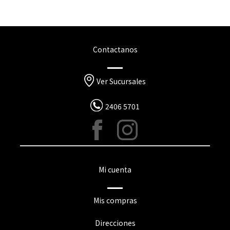
Contactanos
Ver Sucursales
2406 5701
Mi cuenta
Mis compras
Direcciones