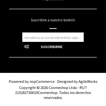
Suscribite a nuestro boletín
Powered by
nopCommerce
Designed by
AgileWorks
Copyright © 2026 Cosmeshop Ltda - RUT
215282730010Cosmeshop. Todos los derechos
reservados.