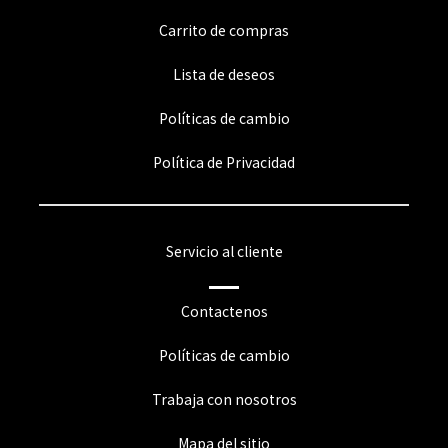
Carrito de compras
Lista de deseos
Políticas de cambio
Política de Privacidad
Servicio al cliente
Contactenos
Políticas de cambio
Trabaja con nosotros
Mapa del sitio