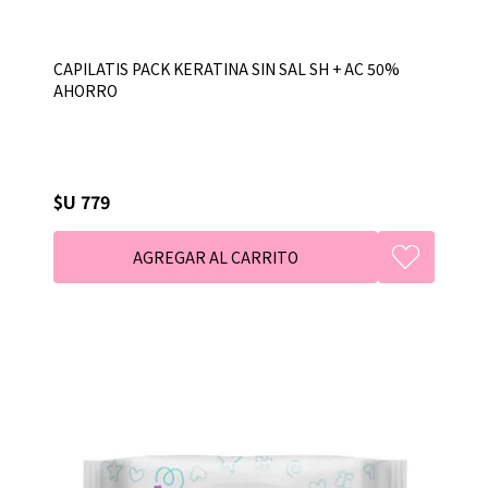
CAPILATIS PACK KERATINA SIN SAL SH + AC 50%
AHORRO
$U 779