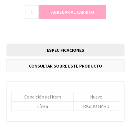
ESPECIFICACIONES
CONSULTAR SOBRE ESTE PRODUCTO
Condición del ítem
Nuevo
Línea
RIGIDO HARD