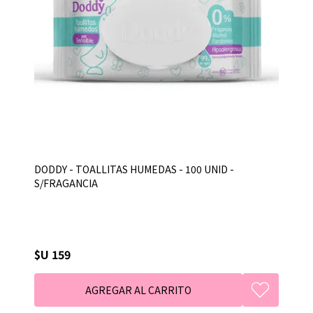
DODDY - TOALLITAS HUMEDAS - 100 UNID -
S/FRAGANCIA
$U 159