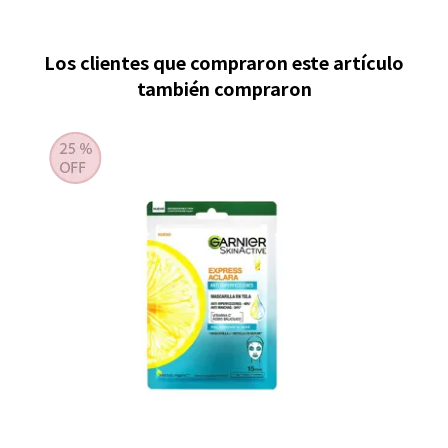
Los clientes que compraron este artículo
también compraron