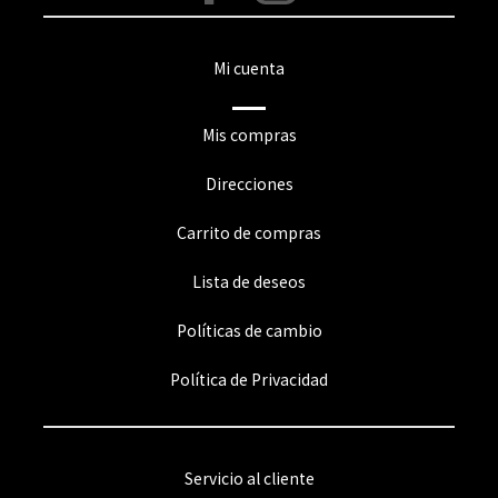
Mi cuenta
Mis compras
Direcciones
Carrito de compras
Lista de deseos
Políticas de cambio
Política de Privacidad
Servicio al cliente