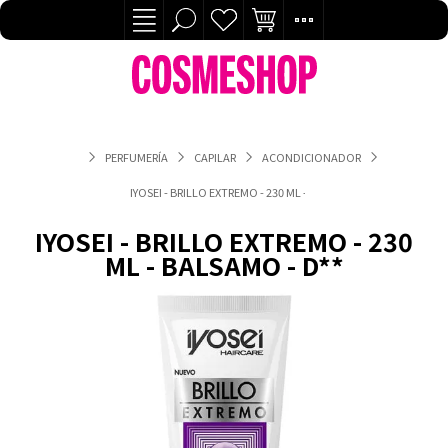
PERFUMERÍA
CAPILAR
ACONDICIONADOR
IYOSEI - BRILLO EXTREMO - 230 ML - BALSAMO - D**
IYOSEI - BRILLO EXTREMO - 230
ML - BALSAMO - D**