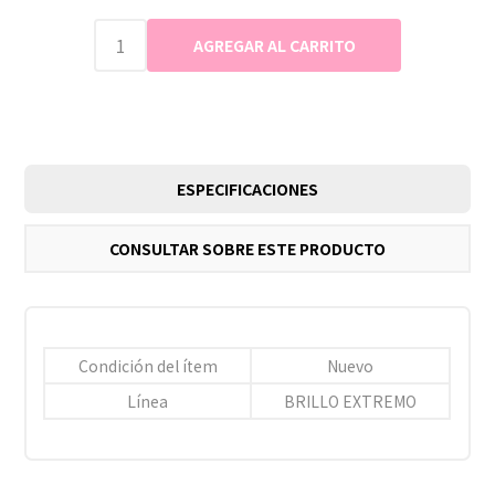
ESPECIFICACIONES
CONSULTAR SOBRE ESTE PRODUCTO
Condición del ítem
Nuevo
Línea
BRILLO EXTREMO