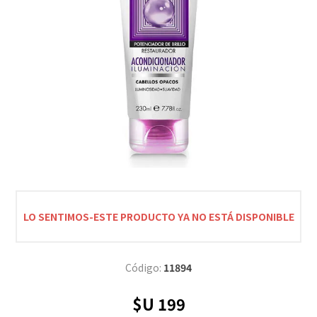
LO SENTIMOS-ESTE PRODUCTO YA NO ESTÁ DISPONIBLE
Código:
11894
$U 199