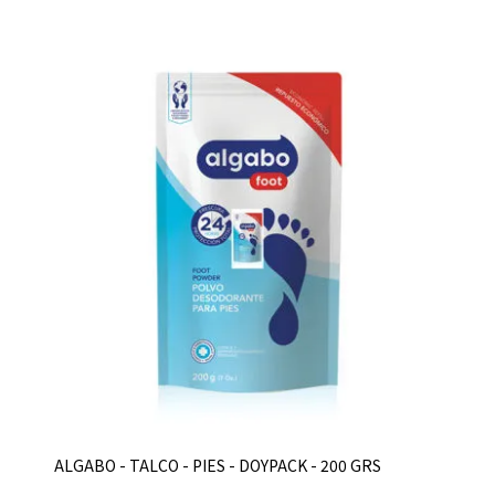
ALGABO - TALCO - PIES - DOYPACK - 200 GRS