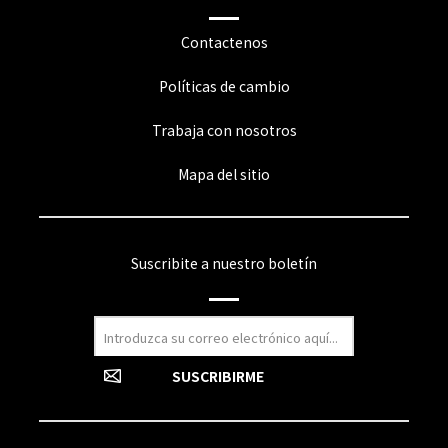
Contactenos
Políticas de cambio
Trabaja con nosotros
Mapa del sitio
Suscribite a nuestro boletín