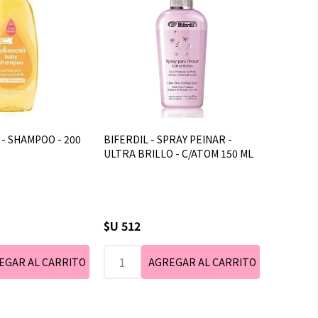
 - SHAMPOO - 200
BIFERDIL - SPRAY PEINAR -
ULTRA BRILLO - C/ATOM 150 ML
$U 512