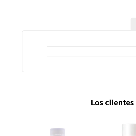
Los cliente