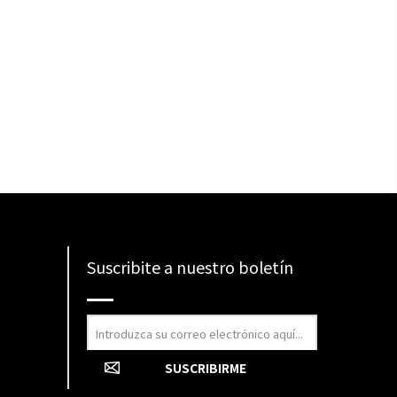
Suscribite a nuestro boletín