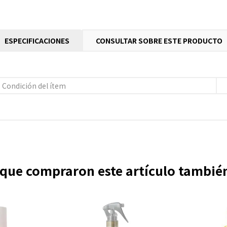
ESPECIFICACIONES
CONSULTAR SOBRE ESTE PRODUCTO
Condición del ítem
s que compraron este artículo tambi