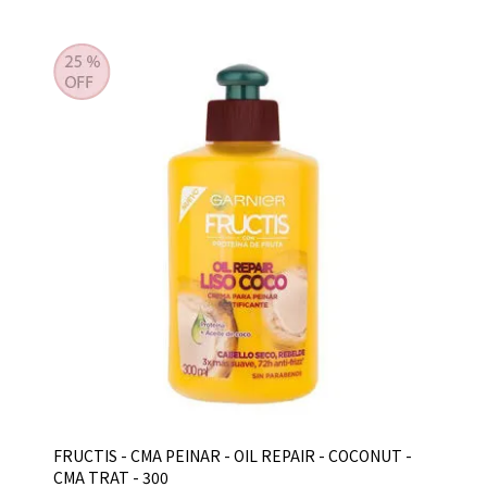
FRUCTIS - CMA PEINAR - OIL REPAIR - COCONUT -
CMA TRAT - 300