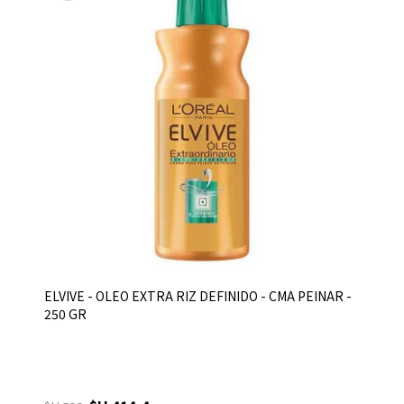
ELVIVE - OLEO EXTRA RIZ DEFINIDO - CMA PEINAR -
250 GR