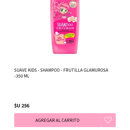
SUAVE KIDS - SHAMPOO - FRUTILLA GLAMUROSA
-350 ML
$U 256