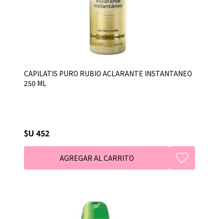
CAPILATIS PURO RUBIO ACLARANTE INSTANTANEO
250 ML
$U 452