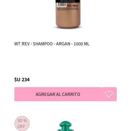
WT REV - SHAMPOO - ARGAN - 1000 ML
$U 234