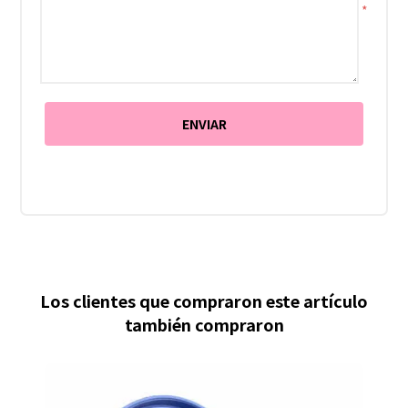
*
Los clientes que compraron este artículo
también compraron