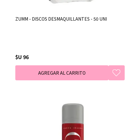
ZUMM - DISCOS DESMAQUILLANTES - 50 UNI
$U 96