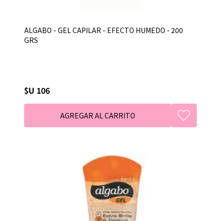
ALGABO - GEL CAPILAR - EFECTO HUMEDO - 200
GRS
$U 106