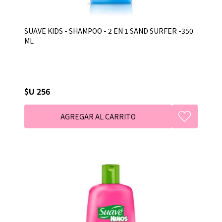
SUAVE KIDS - SHAMPOO - 2 EN 1 SAND SURFER -350
ML
$U 256