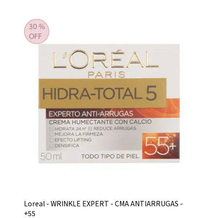
Loreal - WRINKLE EXPERT - CMA ANTIARRUGAS -
+55