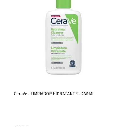
CeraVe - LIMPIADOR HIDRATANTE - 236 ML