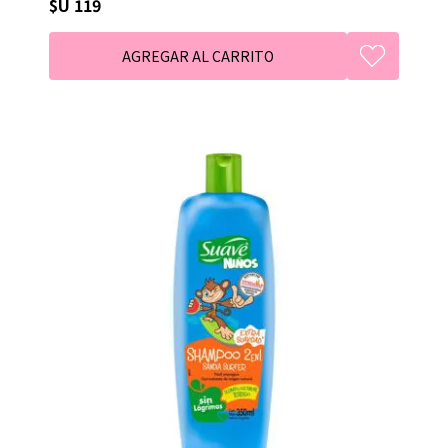
$U 119