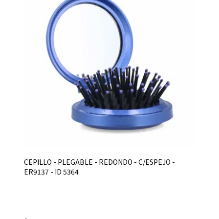
CEPILLO - PLEGABLE - REDONDO - C/ESPEJO -
ER9137 - ID 5364