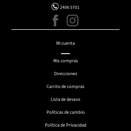
2406 5701
Mi cuenta
Mis compras
Direcciones
Carrito de compras
Lista de deseos
Políticas de cambio
Política de Privacidad