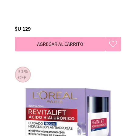
$U 129