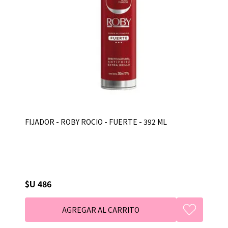
FIJADOR - ROBY ROCIO - FUERTE - 392 ML
$U 486