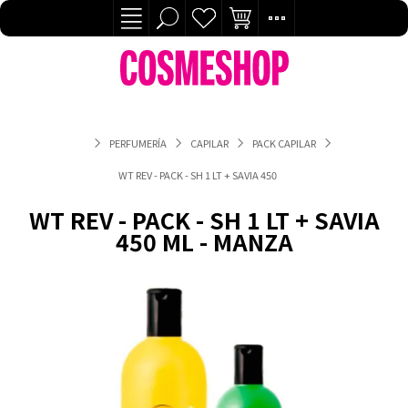
PERFUMERÍA
CAPILAR
PACK CAPILAR
WT REV - PACK - SH 1 LT + SAVIA 450 ML - MANZA
WT REV - PACK - SH 1 LT + SAVIA
450 ML - MANZA