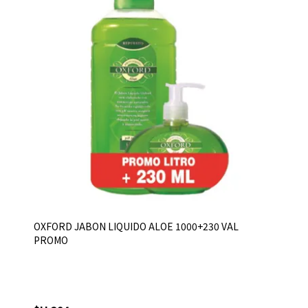
OXFORD JABON LIQUIDO ALOE 1000+230 VAL
PROMO