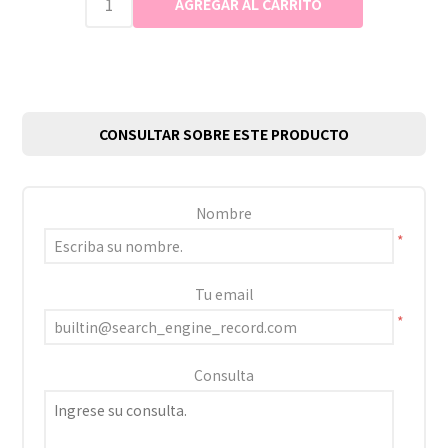
CONSULTAR SOBRE ESTE PRODUCTO
Nombre
*
Tu email
*
Consulta