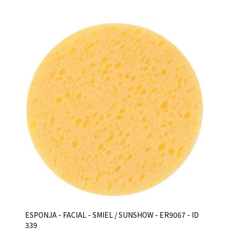
ESPONJA - FACIAL - SMIEL / SUNSHOW - ER9067 - ID
339