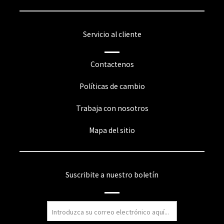
Servicio al cliente
Contactenos
Políticas de cambio
Trabaja con nosotros
Mapa del sitio
Suscribite a nuestro boletín