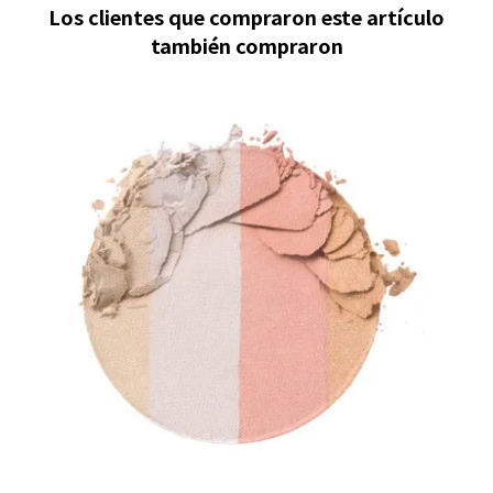
Los clientes que compraron este artículo
también compraron