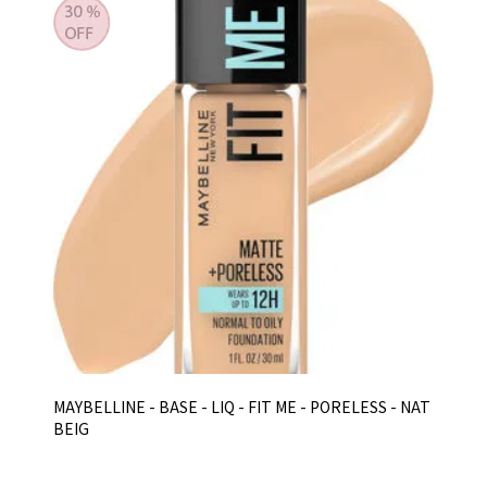
MAYBELLINE - BASE - LIQ - FIT ME - PORELESS - NAT
BEIG