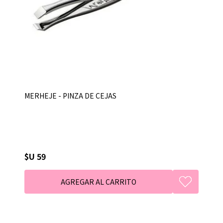
MERHEJE - PINZA DE CEJAS
$U 59