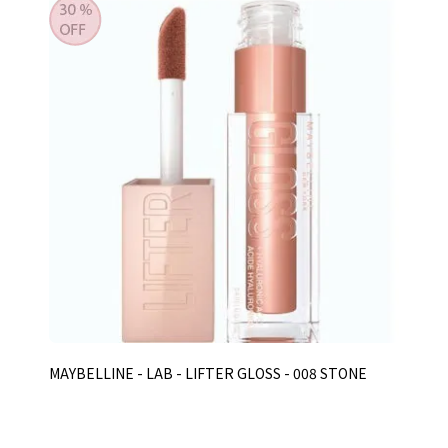
MAYBELLINE - LAB - LIFTER GLOSS - 008 STONE