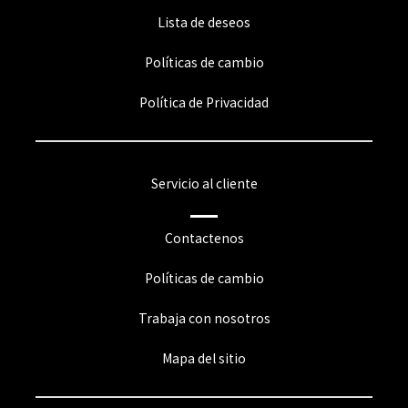
Lista de deseos
Políticas de cambio
Política de Privacidad
Servicio al cliente
Contactenos
Políticas de cambio
Trabaja con nosotros
Mapa del sitio