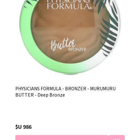
PHYSICIANS FORMULA - BRONZER - MURUMURU
BUTTER - Deep Bronze
$U 986