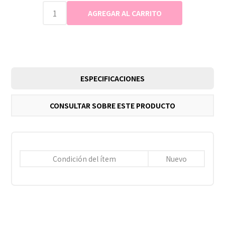
ESPECIFICACIONES
CONSULTAR SOBRE ESTE PRODUCTO
Condición del ítem
Nuevo