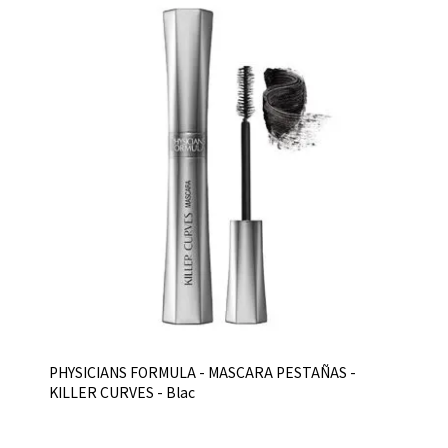
PHYSICIANS FORMULA - MASCARA PESTAÑAS -
KILLER CURVES - Blac