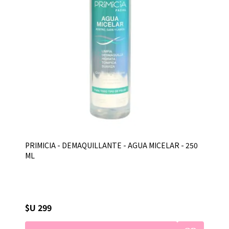
PRIMICIA - DEMAQUILLANTE - AGUA MICELAR - 250
ML
$U 299