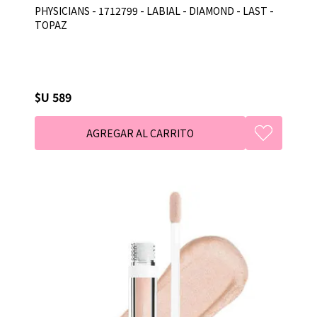
PHYSICIANS - 1712799 - LABIAL - DIAMOND - LAST -
TOPAZ
$U 589