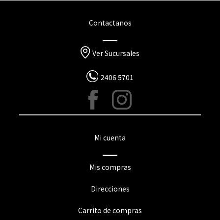
Contactanos
Ver Sucursales
2406 5701
Mi cuenta
Mis compras
Direcciones
Carrito de compras