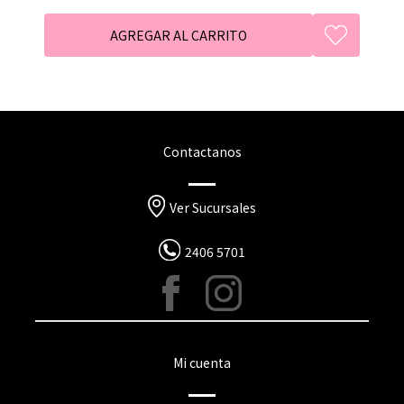
Contactanos
Ver Sucursales
2406 5701
Mi cuenta