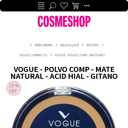
PERFUMERÍA
MAQUILLAJE
ROSTRO
POLVO COMPACTO
VOGUE - POLVO COMP - MATE NATURAL - ACID HIAL
VOGUE - POLVO COMP - MATE
NATURAL - ACID HIAL - GITANO