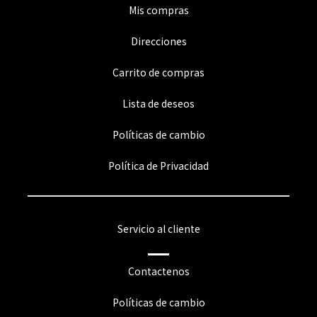
Mis compras
Direcciones
Carrito de compras
Lista de deseos
Políticas de cambio
Política de Privacidad
Servicio al cliente
Contactenos
Políticas de cambio