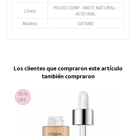
POLVO COMP - MATE NATURAL -
Línea
ACID HIAL
Modelo
GITANO
Los clientes que compraron este artículo
también compraron