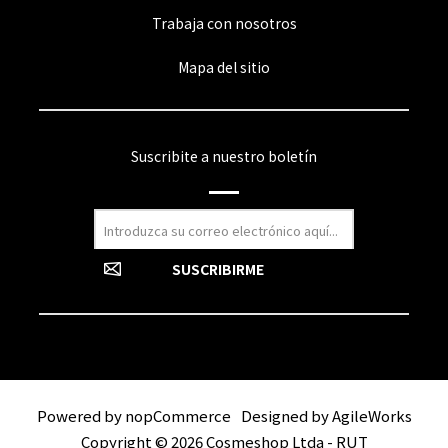
Trabaja con nosotros
Mapa del sitio
Suscribite a nuestro boletín
Powered by
nopCommerce
Designed by
AgileWorks
Copyright © 2026 Cosmeshop Ltda - RUT