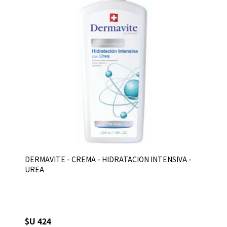
DERMAVITE - CREMA - HIDRATACION INTENSIVA -
UREA
$U 424