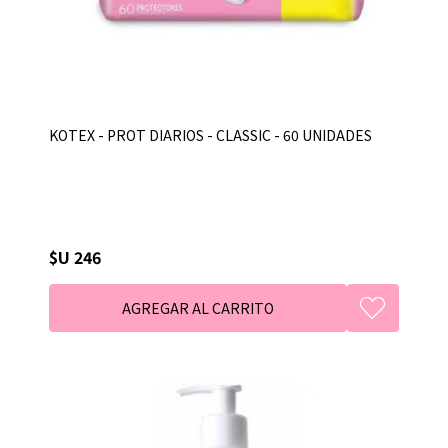
KOTEX - PROT DIARIOS - CLASSIC - 60 UNIDADES
$U 246