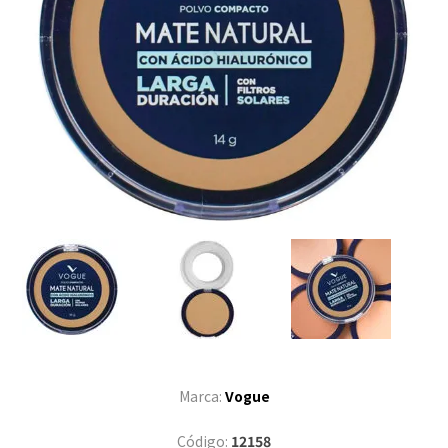
Marca:
Vogue
Código:
12158