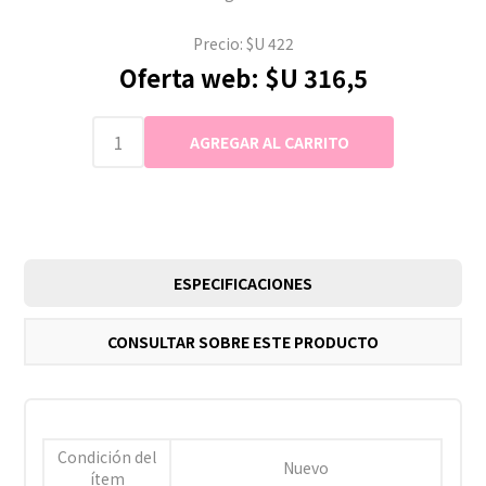
Precio:
$U 422
Oferta web:
$U 316,5
ESPECIFICACIONES
CONSULTAR SOBRE ESTE PRODUCTO
Condición del
Nuevo
ítem