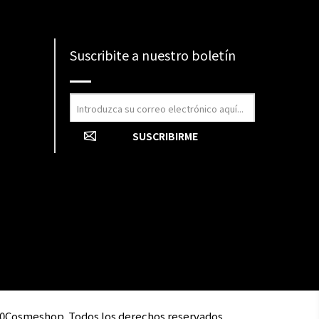
Suscribite a nuestro boletín
0Cosmeshop. Todos los derechos reservados.