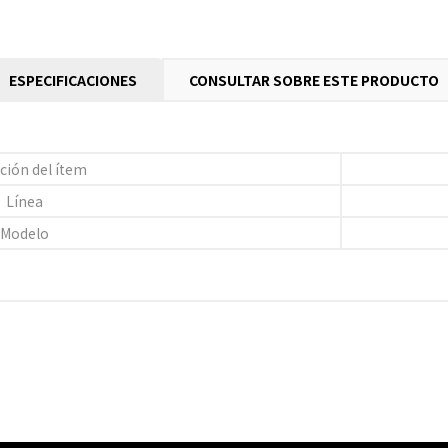
ESPECIFICACIONES
CONSULTAR SOBRE ESTE PRODUCTO
ción del ítem
Línea
Modelo