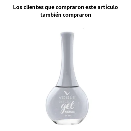
Los clientes que compraron este artículo
también compraron