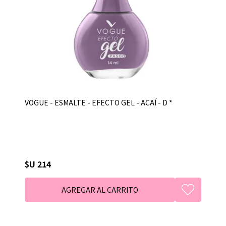
VOGUE - ESMALTE - EFECTO GEL - ACAÍ - D *
$U 214