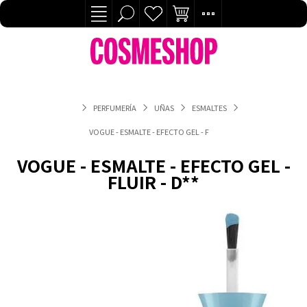
PERFUMERÍA
UÑAS
ESMALTES
VOGUE - ESMALTE - EFECTO GEL - FLUIR - D**
VOGUE - ESMALTE - EFECTO GEL -
FLUIR - D**