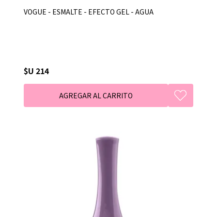
VOGUE - ESMALTE - EFECTO GEL - AGUA
$U 214