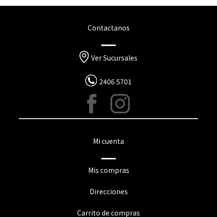
Contactanos
Ver Sucursales
2406 5701
Mi cuenta
Mis compras
Direcciones
Carrito de compras