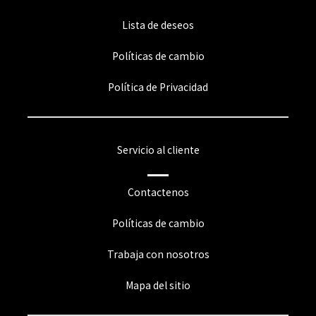
Lista de deseos
Políticas de cambio
Política de Privacidad
Servicio al cliente
Contactenos
Políticas de cambio
Trabaja con nosotros
Mapa del sitio