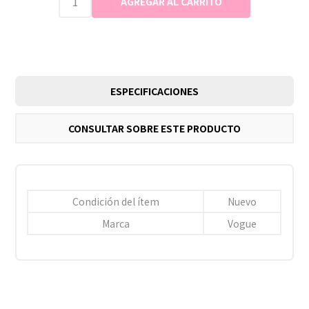
ESPECIFICACIONES
CONSULTAR SOBRE ESTE PRODUCTO
Condición del ítem
Nuevo
Marca
Vogue