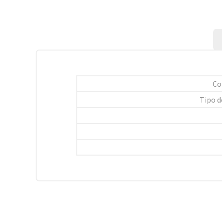
Co
Tipo d