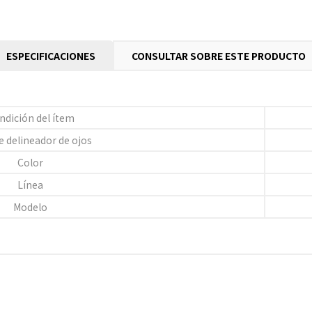
ESPECIFICACIONES
CONSULTAR SOBRE ESTE PRODUCTO
ndición del ítem
e delineador de ojos
Color
Línea
Modelo