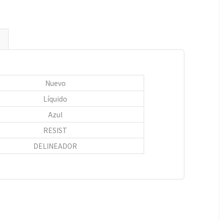
Nuevo
Líquido
Azul
RESIST
DELINEADOR