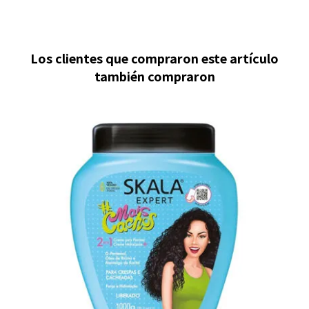
Los clientes que compraron este artículo
también compraron