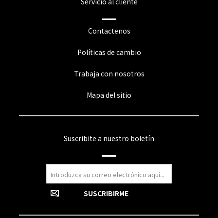
Servicio al cliente
Contactenos
Políticas de cambio
Trabaja con nosotros
Mapa del sitio
Suscribite a nuestro boletín