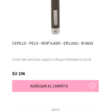
CEPILLO - PELO - VENTILADO - ER11052 - ID 8655
Color del artículo sujeto a disponibilidad y stock
$U 196