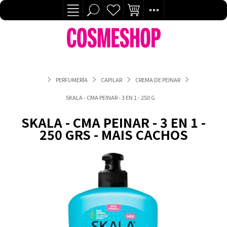
PERFUMERÍA
CAPILAR
CREMA DE PEINAR
SKALA - CMA PEINAR - 3 EN 1 - 250 GRS - MAIS CACHOS
SKALA - CMA PEINAR - 3 EN 1 -
250 GRS - MAIS CACHOS