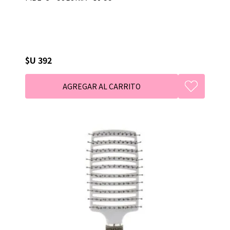
$U 392