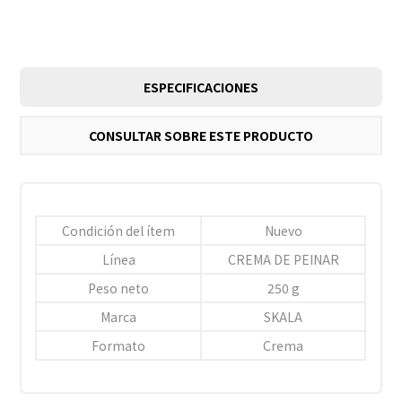
ESPECIFICACIONES
CONSULTAR SOBRE ESTE PRODUCTO
Condición del ítem
Nuevo
Línea
CREMA DE PEINAR
Peso neto
250 g
Marca
SKALA
Formato
Crema