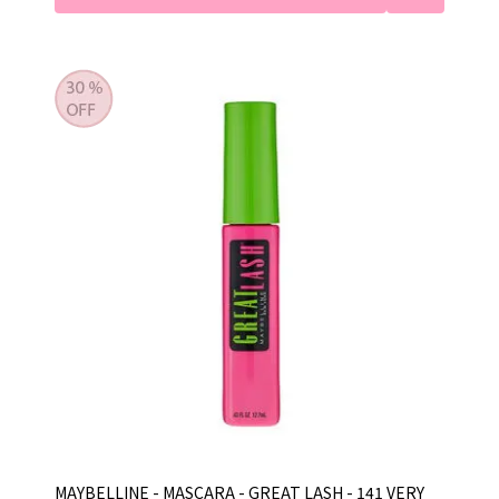
MAYBELLINE - MASCARA - GREAT LASH - 141 VERY