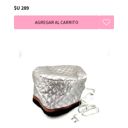
$U 289