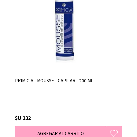
PRIMICIA - MOUSSE - CAPILAR - 200 ML
$U 332