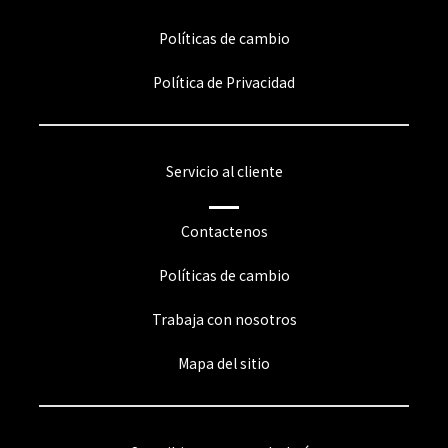
Políticas de cambio
Política de Privacidad
Servicio al cliente
Contactenos
Políticas de cambio
Trabaja con nosotros
Mapa del sitio