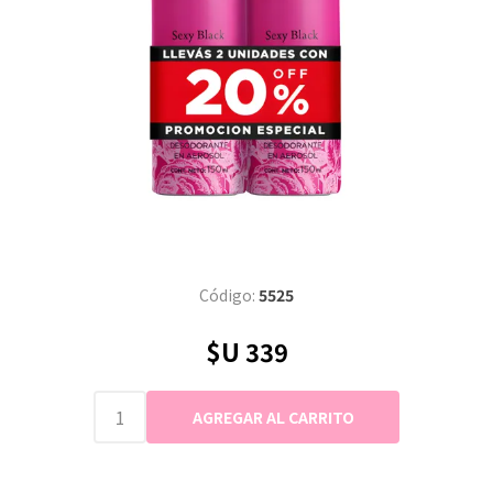
Código:
5525
$U 339