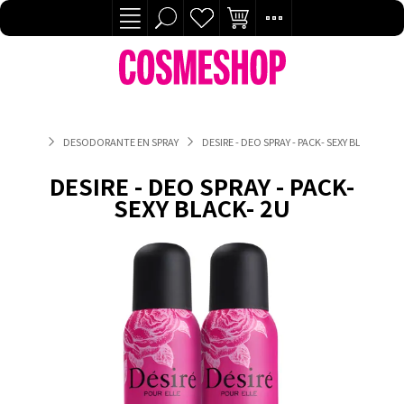
DESODORANTE EN SPRAY
DESIRE - DEO SPRAY - PACK- SEXY BLACK- 2U
DESIRE - DEO SPRAY - PACK-
SEXY BLACK- 2U