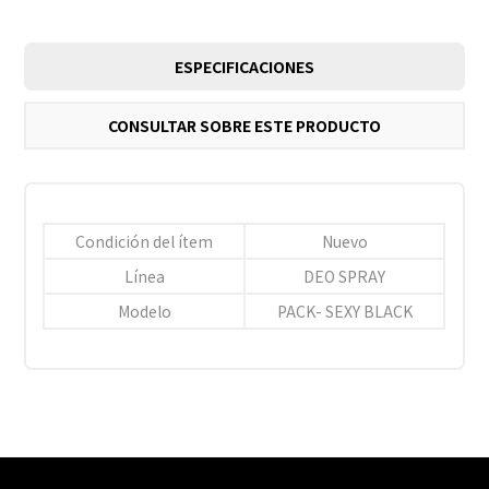
ESPECIFICACIONES
CONSULTAR SOBRE ESTE PRODUCTO
Condición del ítem
Nuevo
Línea
DEO SPRAY
Modelo
PACK- SEXY BLACK