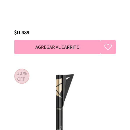
$U 489