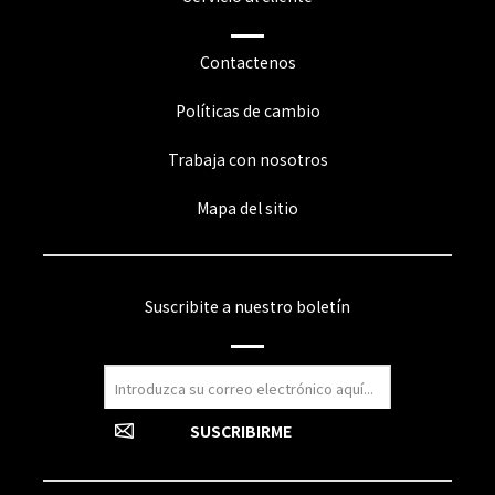
Contactenos
Políticas de cambio
Trabaja con nosotros
Mapa del sitio
Suscribite a nuestro boletín