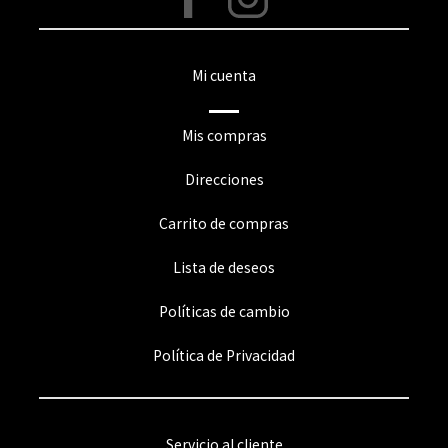
Mi cuenta
Mis compras
Direcciones
Carrito de compras
Lista de deseos
Políticas de cambio
Política de Privacidad
Servicio al cliente