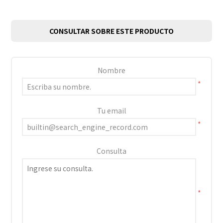
CONSULTAR SOBRE ESTE PRODUCTO
Nombre
*
Tu email
*
Consulta
*