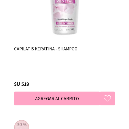
CAPILATIS KERATINA - SHAMPOO
$U 519