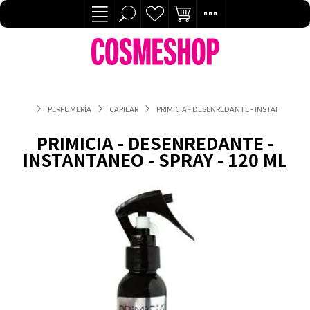
PERFUMERÍA
CAPILAR
PRIMICIA - DESENREDANTE - INSTANTANEO - 
PRIMICIA - DESENREDANTE -
INSTANTANEO - SPRAY - 120 ML