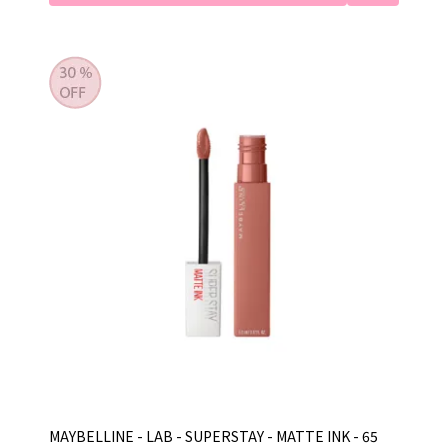
MAYBELLINE - LAB - SUPERSTAY - MATTE INK - 65