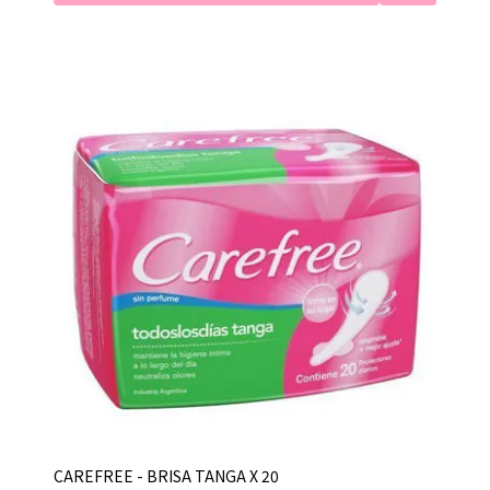
CAREFREE - BRISA TANGA X 20