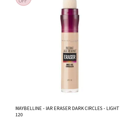
MAYBELLINE - IAR ERASER DARK CIRCLES - LIGHT
120