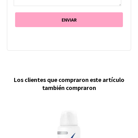
Los clientes que compraron este artículo
también compraron