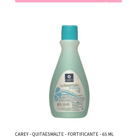
CAREY - QUITAESMALTE - FORTIFICANTE - 65 ML