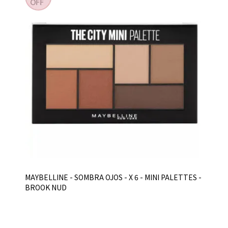
MAYBELLINE - SOMBRA OJOS - X 6 - MINI PALETTES -
BROOK NUD