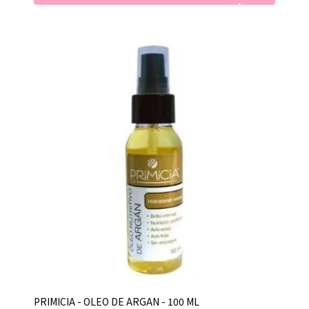
PRIMICIA - OLEO DE ARGAN - 100 ML