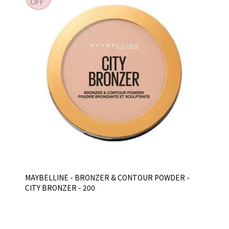
MAYBELLINE - BRONZER & CONTOUR POWDER -
CITY BRONZER - 200