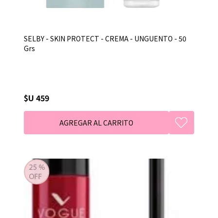
SELBY - SKIN PROTECT - CREMA - UNGUENTO - 50
Grs
$U 459