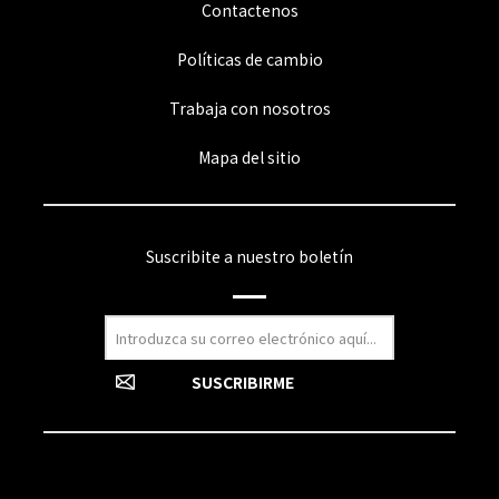
Contactenos
Políticas de cambio
Trabaja con nosotros
Mapa del sitio
Suscribite a nuestro boletín