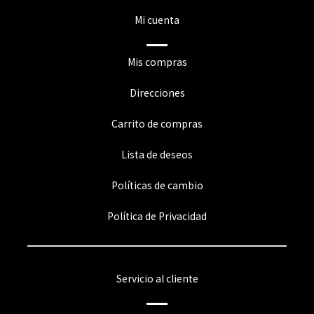
Mi cuenta
Mis compras
Direcciones
Carrito de compras
Lista de deseos
Políticas de cambio
Política de Privacidad
Servicio al cliente