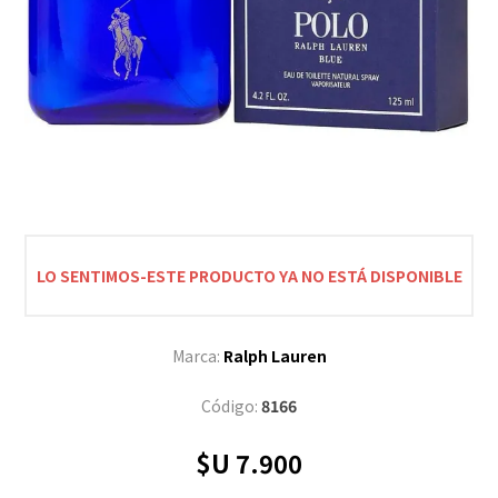
LO SENTIMOS-ESTE PRODUCTO YA NO ESTÁ DISPONIBLE
Marca:
Ralph Lauren
Código:
8166
$U 7.900