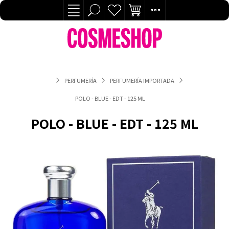
PERFUMERÍA
PERFUMERÍA IMPORTADA
POLO - BLUE - EDT - 125 ML
POLO - BLUE - EDT - 125 ML