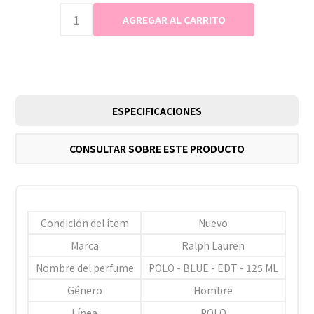
ESPECIFICACIONES
CONSULTAR SOBRE ESTE PRODUCTO
Condición del ítem
Nuevo
Marca
Ralph Lauren
Nombre del perfume
POLO - BLUE - EDT - 125 ML
Género
Hombre
Línea
POLO