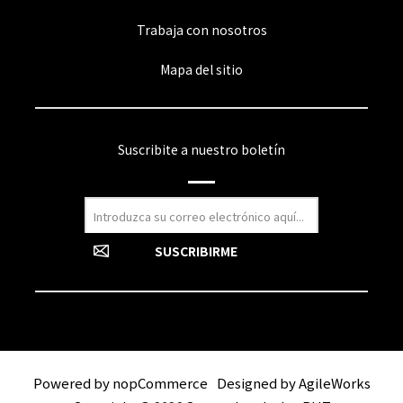
Trabaja con nosotros
Mapa del sitio
Suscribite a nuestro boletín
Powered by
nopCommerce
Designed by
AgileWorks