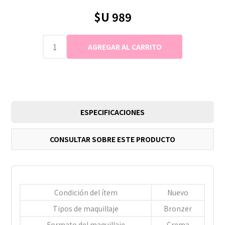
$U 989
ESPECIFICACIONES
CONSULTAR SOBRE ESTE PRODUCTO
Condición del ítem
Nuevo
Tipos de maquillaje
Bronzer
Formato del maquillaje
Crema