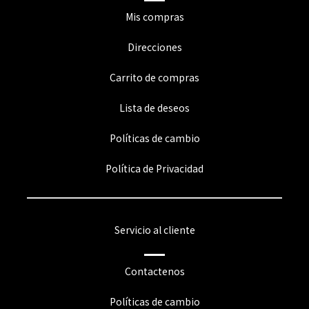
Mis compras
Direcciones
Carrito de compras
Lista de deseos
Políticas de cambio
Política de Privacidad
Servicio al cliente
Contactenos
Políticas de cambio