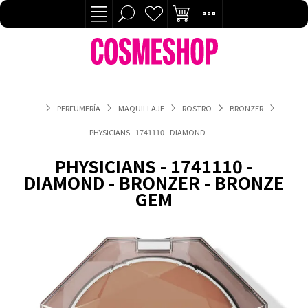
PERFUMERÍA
MAQUILLAJE
ROSTRO
BRONZER
PHYSICIANS - 1741110 - DIAMOND - BRONZER - BRONZE GEM
PHYSICIANS - 1741110 -
DIAMOND - BRONZER - BRONZE
GEM