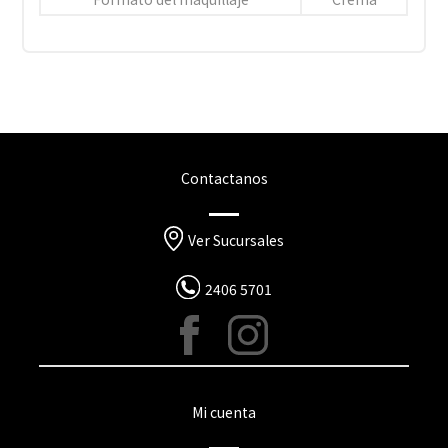
Contactanos
Ver Sucursales
2406 5701
Mi cuenta