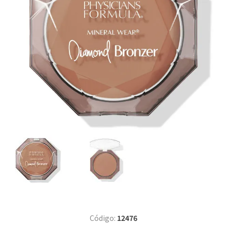
Código:
12476