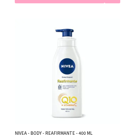
NIVEA - BODY - REAFIRMANTE - 400 ML