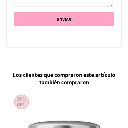
Los clientes que compraron este artículo
también compraron