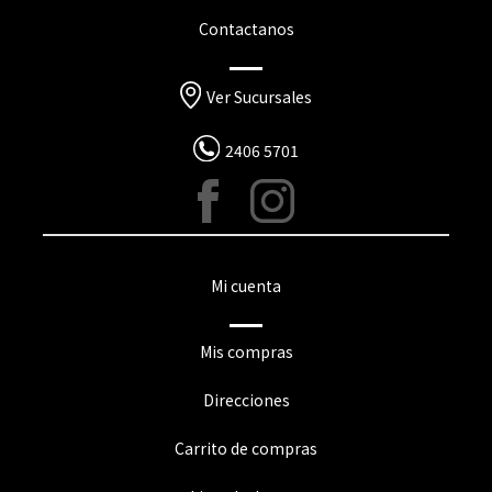
Contactanos
Ver Sucursales
2406 5701
Mi cuenta
Mis compras
Direcciones
Carrito de compras