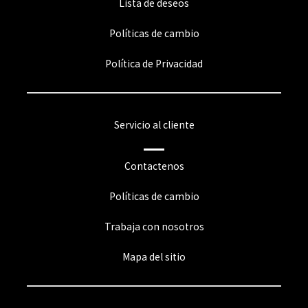
Lista de deseos
Políticas de cambio
Política de Privacidad
Servicio al cliente
Contactenos
Políticas de cambio
Trabaja con nosotros
Mapa del sitio