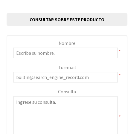
CONSULTAR SOBRE ESTE PRODUCTO
Nombre
*
Tu email
*
Consulta
*