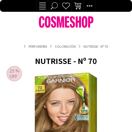
PERFUMERÍA
COLORACIÓN
NUTRISSE - Nº 70
NUTRISSE - Nº 70