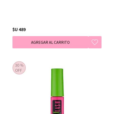
$U 489