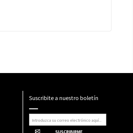
Suscribite a nuestro boletín