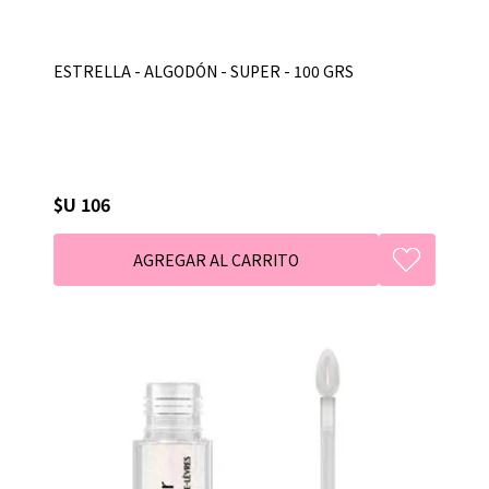
ESTRELLA - ALGODÓN - SUPER - 100 GRS
$U 106