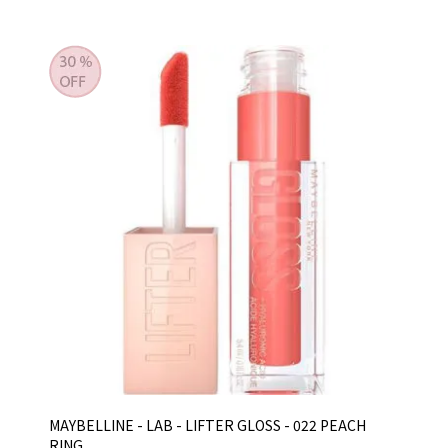
MAYBELLINE - LAB - LIFTER GLOSS - 022 PEACH
RING