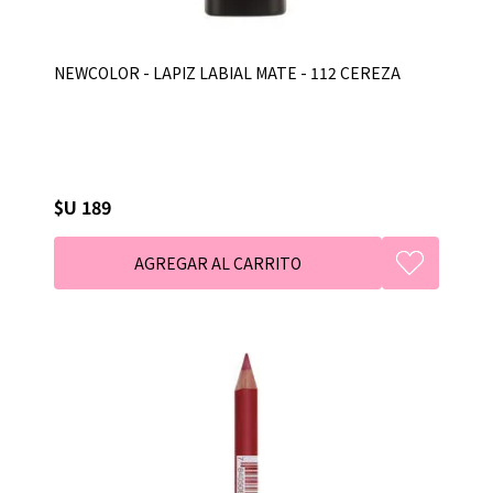
NEWCOLOR - LAPIZ LABIAL MATE - 112 CEREZA
$U 189