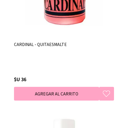
CARDINAL - QUITAESMALTE
$U 36