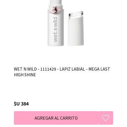
WET N WILD - 1111429 - LAPIZ LABIAL - MEGA LAST
HIGH SHINE
$U 384