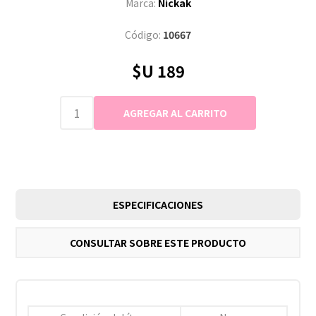
Marca:
Nickak
Código:
10667
$U 189
ESPECIFICACIONES
CONSULTAR SOBRE ESTE PRODUCTO