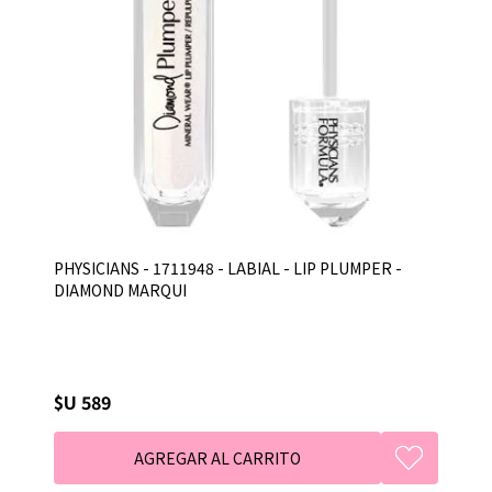
PHYSICIANS - 1711948 - LABIAL - LIP PLUMPER -
DIAMOND MARQUI
$U 589