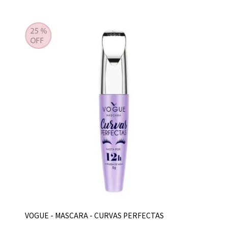
VOGUE - MASCARA - CURVAS PERFECTAS