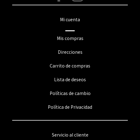
Mi cuenta
Mis compras
Direcciones
Carrito de compras
Lista de deseos
Políticas de cambio
Política de Privacidad
Servicio al cliente