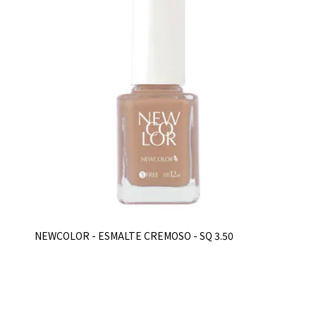
NEWCOLOR - ESMALTE CREMOSO - SQ 3.50