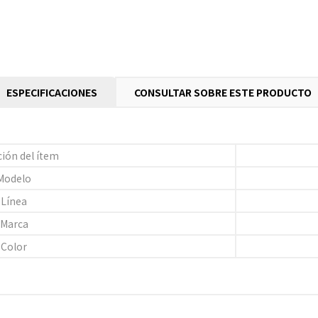
ESPECIFICACIONES
CONSULTAR SOBRE ESTE PRODUCTO
ión del ítem
Modelo
Línea
Marca
Color