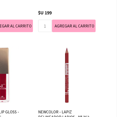
$U 199
IP GLOSS -
NEWCOLOR - LAPIZ