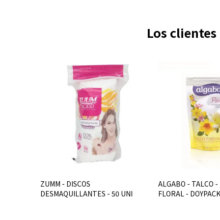
Los cliente
ZUMM - DISCOS
ALGABO - TALCO -
DESMAQUILLANTES - 50 UNI
FLORAL - DOYPACK