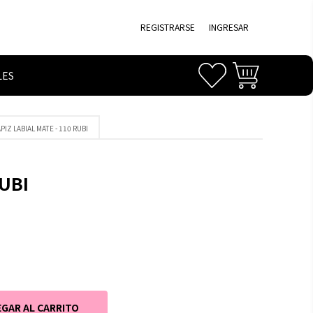
REGISTRARSE
INGRESAR
LES
IZ LABIAL MATE - 110 RUBI
UBI