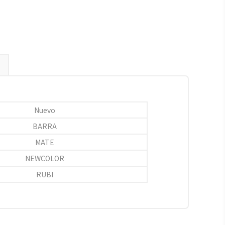
Nuevo
BARRA
MATE
NEWCOLOR
RUBI