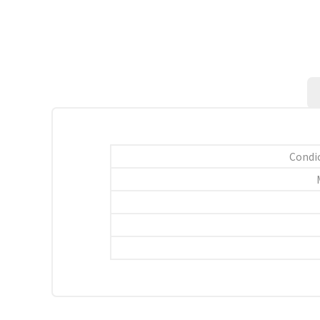
Condic