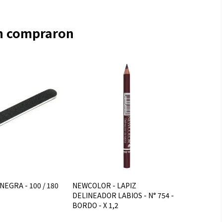
én compraron
NEGRA - 100 / 180
NEWCOLOR - LAPIZ
DELINEADOR LABIOS - N° 754 -
BORDO - X 1,2