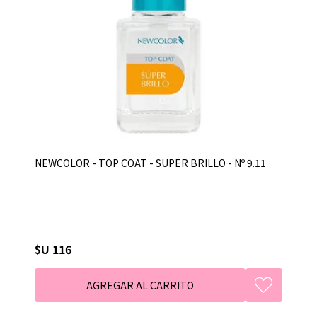
NEWCOLOR - TOP COAT - SUPER BRILLO - Nº 9.11
$U 116