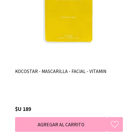
KOCOSTAR - MASCARILLA - FACIAL - VITAMIN
$U 189