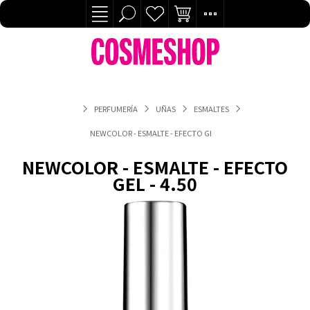
PERFUMERÍA
UÑAS
ESMALTES
NEWCOLOR - ESMALTE - EFECTO GEL - 4.50
NEWCOLOR - ESMALTE - EFECTO
GEL - 4.50