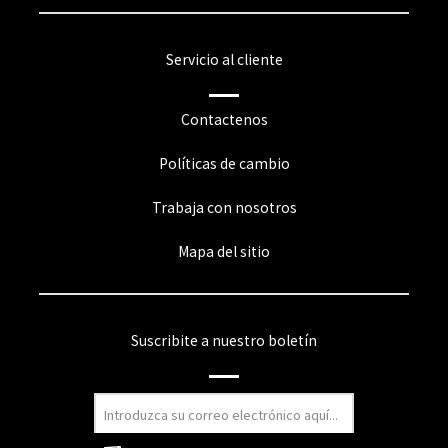
Servicio al cliente
Contactenos
Políticas de cambio
Trabaja con nosotros
Mapa del sitio
Suscribite a nuestro boletín