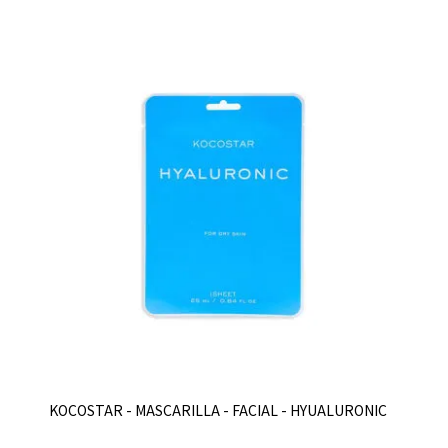
KOCOSTAR - MASCARILLA - FACIAL - HYUALURONIC