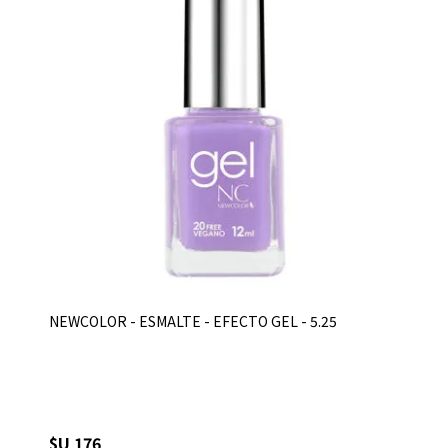
NEWCOLOR - ESMALTE - EFECTO GEL - 5.25
$U 176