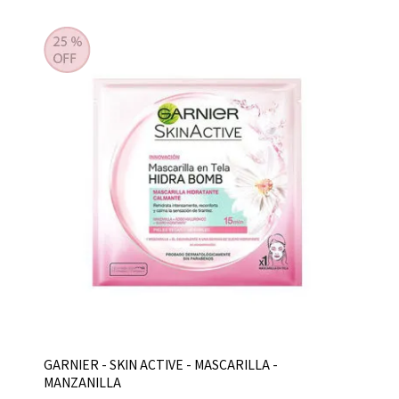
GARNIER - SKIN ACTIVE - MASCARILLA -
MANZANILLA