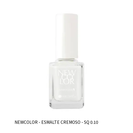
NEWCOLOR - ESMALTE CREMOSO - SQ 0.10