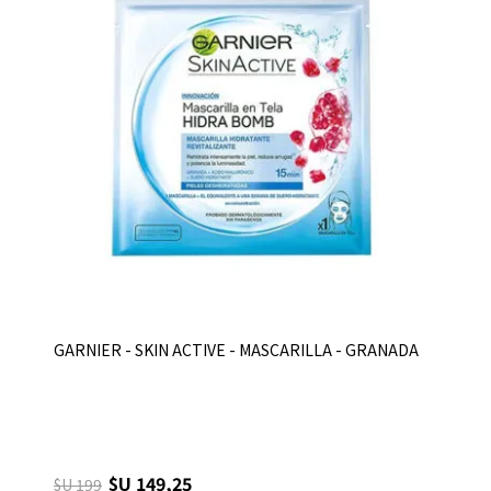
GARNIER - SKIN ACTIVE - MASCARILLA - GRANADA
$U 149,25
$U 199