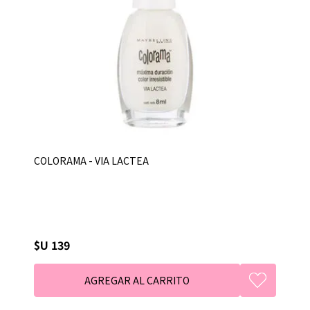
COLORAMA - VIA LACTEA
$U 139