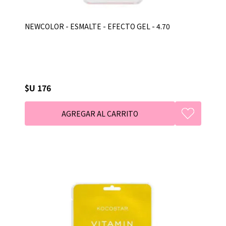
NEWCOLOR - ESMALTE - EFECTO GEL - 4.70
$U 176