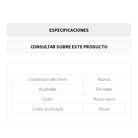
ESPECIFICACIONES
CONSULTAR SOBRE ESTE PRODUCTO
Condición del ítem
Nuevo
Acabado
Perlado
Color
Rosa claro
Color principal
Rosa