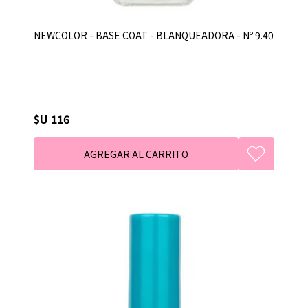
NEWCOLOR - BASE COAT - BLANQUEADORA - Nº 9.40
$U 116