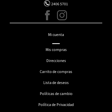
2406 5701
Mi cuenta
Mis compras
Direcciones
Carrito de compras
Lista de deseos
Políticas de cambio
Política de Privacidad