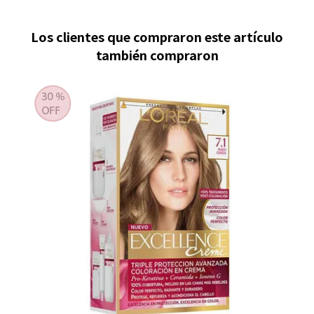
Los clientes que compraron este artículo
también compraron