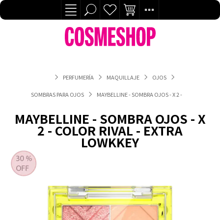
PERFUMERÍA
MAQUILLAJE
OJOS
SOMBRAS PARA OJOS
MAYBELLINE - SOMBRA OJOS - X 2 - COLOR RIVAL
MAYBELLINE - SOMBRA OJOS - X
2 - COLOR RIVAL - EXTRA
LOWKKEY