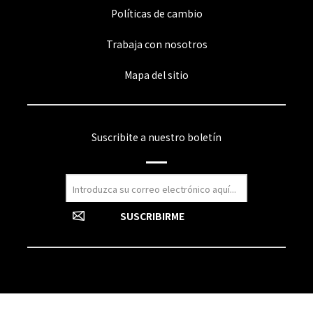
Políticas de cambio
Trabaja con nosotros
Mapa del sitio
Suscribite a nuestro boletín