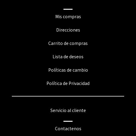
Mis compras
Direcciones
Carrito de compras
Lista de deseos
Políticas de cambio
Política de Privacidad
Servicio al cliente
Contactenos