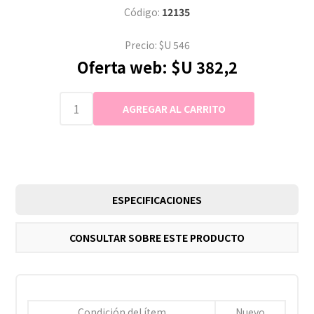
Código:
12135
Precio:
$U 546
Oferta web:
$U 382,2
ESPECIFICACIONES
CONSULTAR SOBRE ESTE PRODUCTO
Condición del ítem
Nuevo