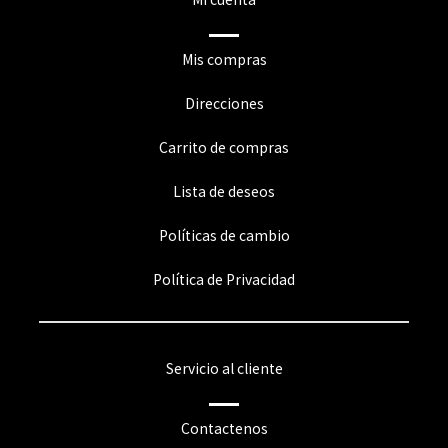
Mis compras
Direcciones
Carrito de compras
Lista de deseos
Políticas de cambio
Política de Privacidad
Servicio al cliente
Contactenos