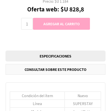
Precio:
$U 1.184
Oferta web:
$U 828,8
ESPECIFICACIONES
CONSULTAR SOBRE ESTE PRODUCTO
Condición del ítem
Nuevo
Línea
SUPERSTAY