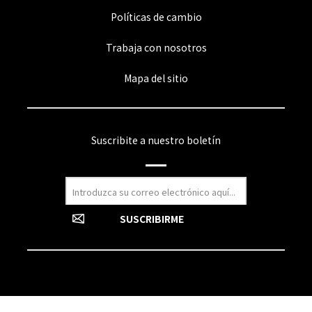
Políticas de cambio
Trabaja con nosotros
Mapa del sitio
Suscribite a nuestro boletín