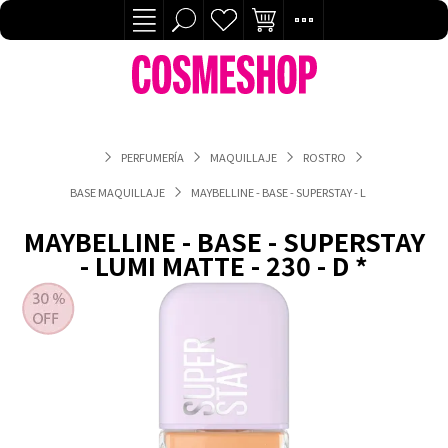
PERFUMERÍA
MAQUILLAJE
ROSTRO
BASE MAQUILLAJE
MAYBELLINE - BASE - SUPERSTAY - LUMI MATTE - 230 
MAYBELLINE - BASE - SUPERSTAY
- LUMI MATTE - 230 - D *