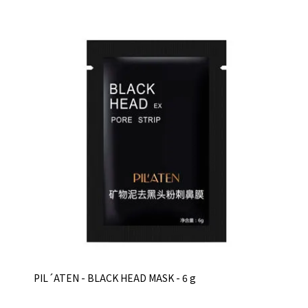
PIL´ATEN - BLACK HEAD MASK - 6 g