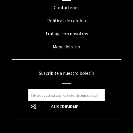
Contactenos
Políticas de cambio
Trabaja con nosotros
Mapa del sitio
Suscribite a nuestro boletín