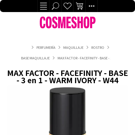
PERFUMERÍA
MAQUILLAJE
ROSTRO
BASE MAQUILLAJE
MAX FACTOR - FACEFINITY - BASE - 3 EN 1 - WARM I
MAX FACTOR - FACEFINITY - BASE
- 3 en 1 - WARM IVORY - W44