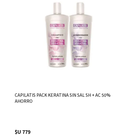
CAPILATIS PACK KERATINA SIN SAL SH + AC 50%
AHORRO
$U 779