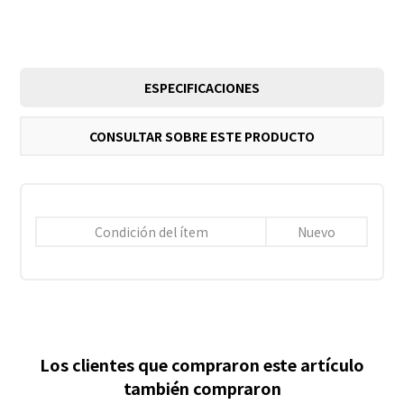
ESPECIFICACIONES
CONSULTAR SOBRE ESTE PRODUCTO
Condición del ítem
Nuevo
Los clientes que compraron este artículo
también compraron