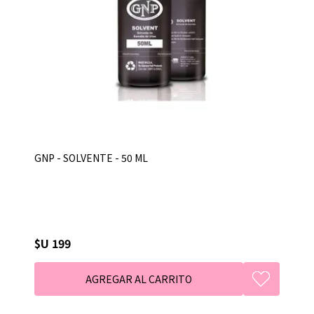
GNP - SOLVENTE - 50 ML
$U 199