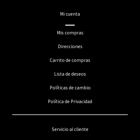
Mi cuenta
Mis compras
Direcciones
Carrito de compras
Lista de deseos
Políticas de cambio
Política de Privacidad
Servicio al cliente