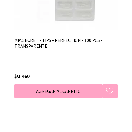
MIA SECRET - TIPS - PERFECTION - 100 PCS -
TRANSPARENTE
$U 460