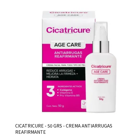
CICATRICURE - 50 GRS - CREMA ANTIARRUGAS
REAFIRMANTE