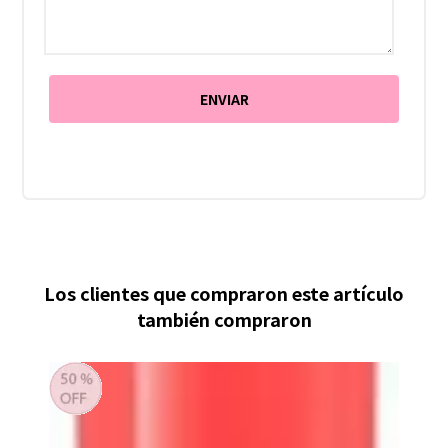
Los clientes que compraron este artículo
también compraron