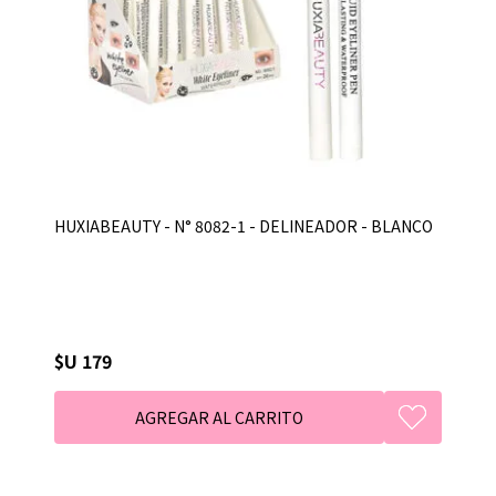
HUXIABEAUTY - N° 8082-1 - DELINEADOR - BLANCO
$U 179