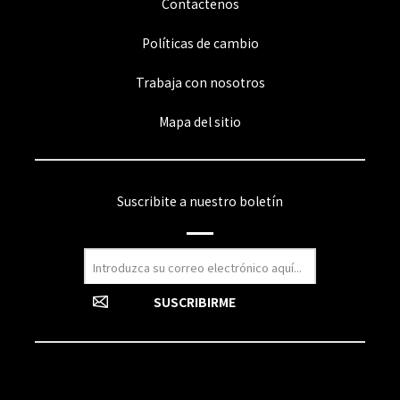
Contactenos
Políticas de cambio
Trabaja con nosotros
Mapa del sitio
Suscribite a nuestro boletín