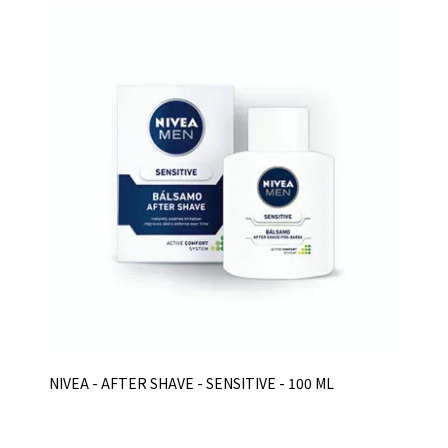
NIVEA - AFTER SHAVE - SENSITIVE - 100 ML