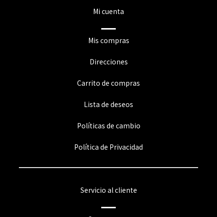
Mi cuenta
Mis compras
Direcciones
Carrito de compras
Lista de deseos
Políticas de cambio
Política de Privacidad
Servicio al cliente