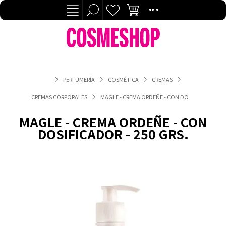
PERFUMERÍA
COSMÉTICA
CREMAS
CREMAS CORPORALES
MAGLE - CREMA ORDEÑE - CON DOSIFICADOR - 25
MAGLE - CREMA ORDEÑE - CON
DOSIFICADOR - 250 GRS.