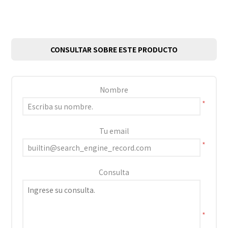
CONSULTAR SOBRE ESTE PRODUCTO
Nombre
*
Tu email
*
Consulta
*