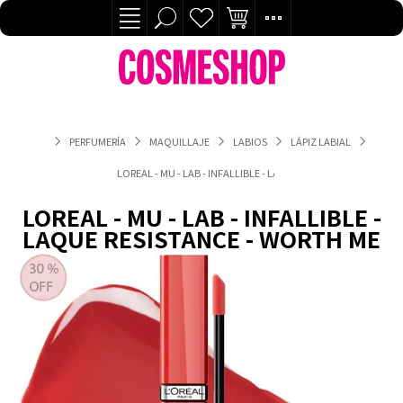
PERFUMERÍA
MAQUILLAJE
LABIOS
LÁPIZ LABIAL
LOREAL - MU - LAB - INFALLIBLE - LAQUE RESISTANCE - WORTH
LOREAL - MU - LAB - INFALLIBLE -
LAQUE RESISTANCE - WORTH ME