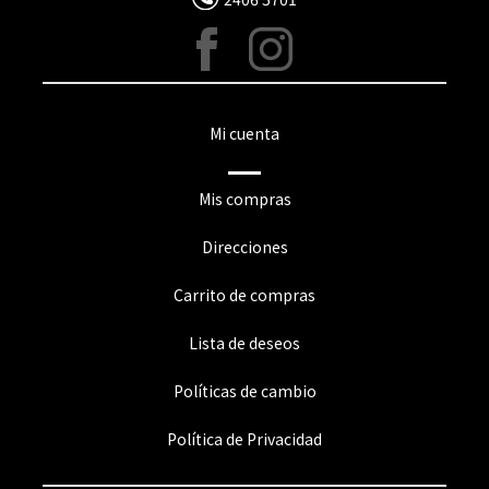
Mi cuenta
Mis compras
Direcciones
Carrito de compras
Lista de deseos
Políticas de cambio
Política de Privacidad