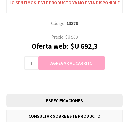
LO SENTIMOS-ESTE PRODUCTO YA NO ESTÁ DISPONIBLE
Código:
13376
Precio:
$U 989
Oferta web:
$U 692,3
ESPECIFICACIONES
CONSULTAR SOBRE ESTE PRODUCTO