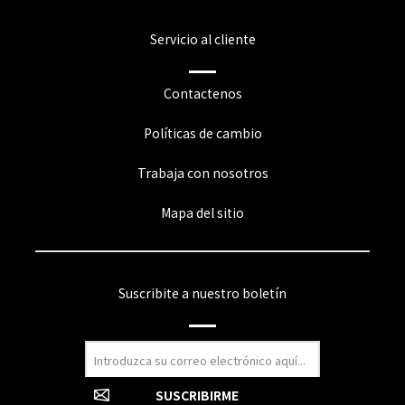
Servicio al cliente
Contactenos
Políticas de cambio
Trabaja con nosotros
Mapa del sitio
Suscribite a nuestro boletín