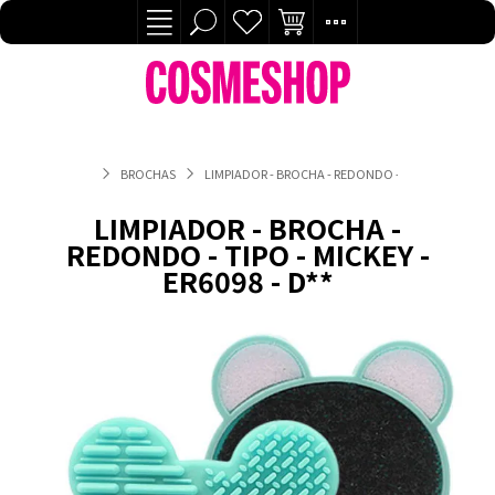
BROCHAS
LIMPIADOR - BROCHA - REDONDO - TIPO - MICKEY - E
LIMPIADOR - BROCHA -
REDONDO - TIPO - MICKEY -
ER6098 - D**