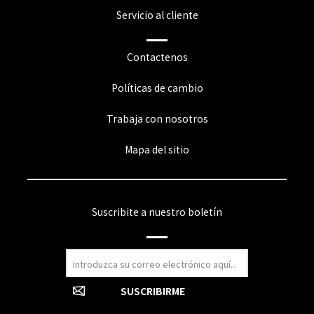
Servicio al cliente
Contactenos
Políticas de cambio
Trabaja con nosotros
Mapa del sitio
Suscribite a nuestro boletín