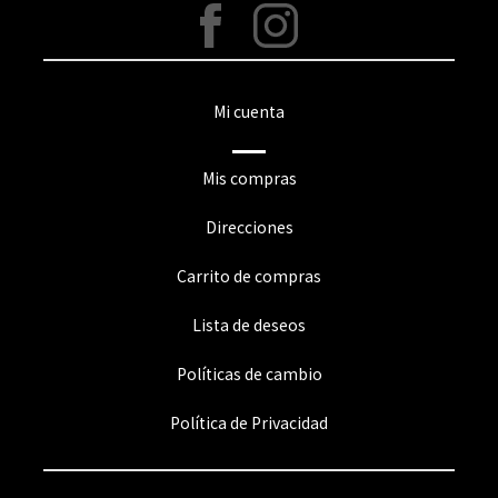
Mi cuenta
Mis compras
Direcciones
Carrito de compras
Lista de deseos
Políticas de cambio
Política de Privacidad