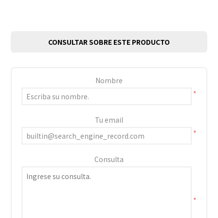
CONSULTAR SOBRE ESTE PRODUCTO
Nombre
*
Tu email
*
Consulta
*