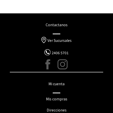
Contactanos
Ver Sucursales
2406 5701
Mi cuenta
Mis compras
Direcciones