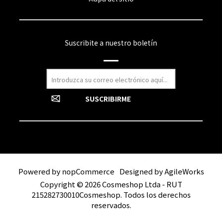
Suscribite a nuestro boletín
Powered by
nopCommerce
Designed by
AgileWorks
Copyright © 2026 Cosmeshop Ltda - RUT
215282730010Cosmeshop. Todos los derechos
reservados.