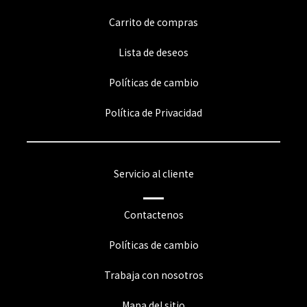
Carrito de compras
Lista de deseos
Políticas de cambio
Política de Privacidad
Servicio al cliente
Contactenos
Políticas de cambio
Trabaja con nosotros
Mapa del sitio