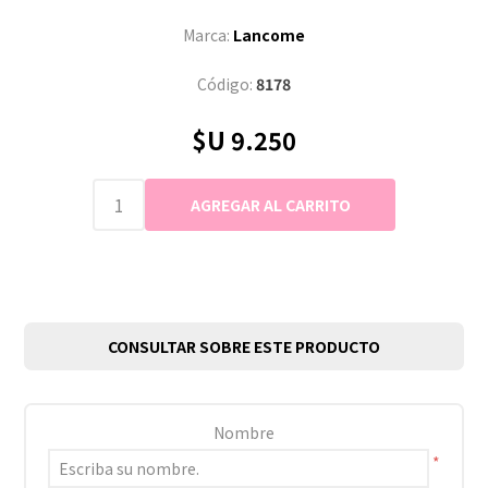
Marca:
Lancome
Código:
8178
$U 9.250
CONSULTAR SOBRE ESTE PRODUCTO
Nombre
*