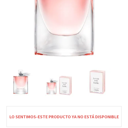
LO SENTIMOS-ESTE PRODUCTO YA NO ESTÁ DISPONIBLE