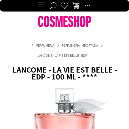
PERFUMERÍA
PERFUMERÍA IMPORTADA
LANCOME - LA VIE EST BELLE - EDP - 100 ML - ****
LANCOME - LA VIE EST BELLE -
EDP - 100 ML - ****