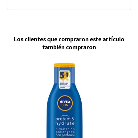
Los clientes que compraron este artículo
también compraron