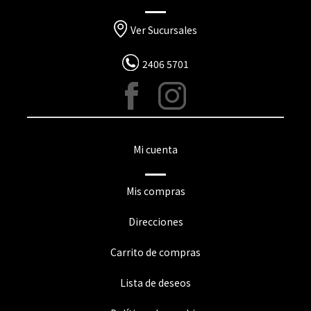
Ver Sucursales
2406 5701
Mi cuenta
Mis compras
Direcciones
Carrito de compras
Lista de deseos