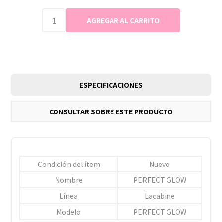
ESPECIFICACIONES
CONSULTAR SOBRE ESTE PRODUCTO
Condición del ítem
Nuevo
Nombre
PERFECT GLOW
Línea
Lacabine
Modelo
PERFECT GLOW