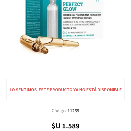
LO SENTIMOS-ESTE PRODUCTO YA NO ESTÁ DISPONIBLE
Código:
11255
$U 1.589