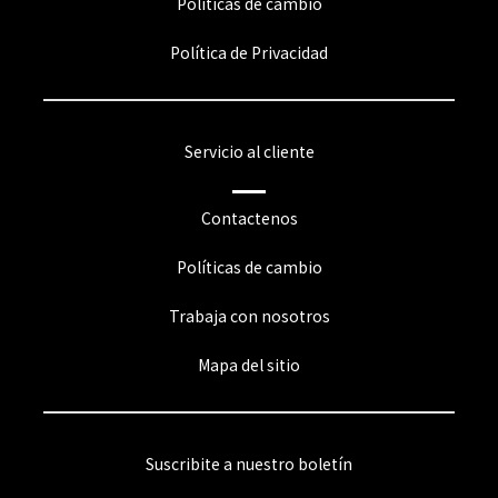
Políticas de cambio
Política de Privacidad
Servicio al cliente
Contactenos
Políticas de cambio
Trabaja con nosotros
Mapa del sitio
Suscribite a nuestro boletín