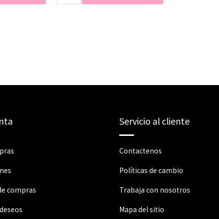
nta
Servicio al cliente
pras
Contactenos
ones
Políticas de cambio
 de compras
Trabaja con nosotros
 deseos
Mapa del sitio