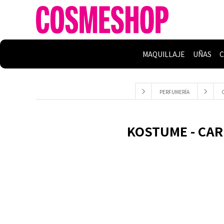
MAQUILLAJE
UÑAS
C
PERFUMERÍA
KOSTUME - CAR