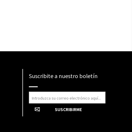
Suscribite a nuestro boletín