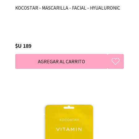
KOCOSTAR - MASCARILLA - FACIAL - HYUALURONIC
$U 189