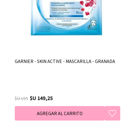
GARNIER - SKIN ACTIVE - MASCARILLA - GRANADA
$U 149,25
$U 199