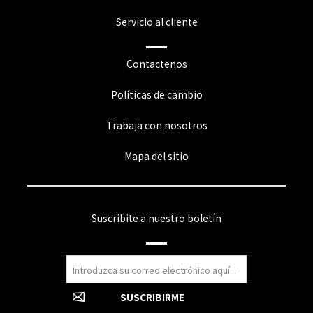
Servicio al cliente
Contactenos
Políticas de cambio
Trabaja con nosotros
Mapa del sitio
Suscribite a nuestro boletín