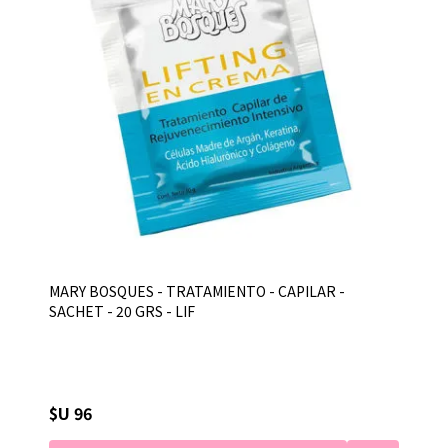
MARY BOSQUES - TRATAMIENTO - CAPILAR -
SACHET - 20 GRS - LIF
$U 96