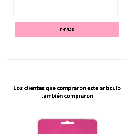
Los clientes que compraron este artículo
también compraron