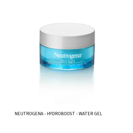
NEUTROGENA - HYDROBOOST - WATER GEL