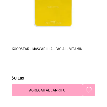
KOCOSTAR - MASCARILLA - FACIAL - VITAMIN
$U 189