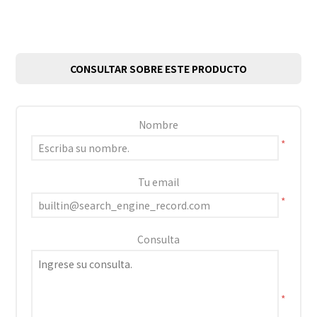
CONSULTAR SOBRE ESTE PRODUCTO
Nombre
*
Tu email
*
Consulta
*