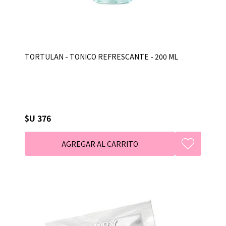
TORTULAN - TONICO REFRESCANTE - 200 ML
$U 376