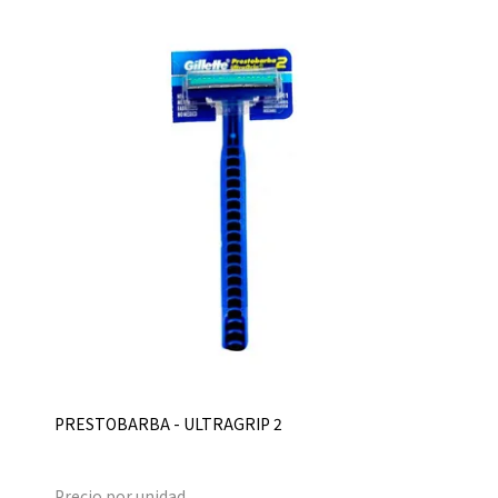
PRESTOBARBA - ULTRAGRIP 2
Precio por unidad