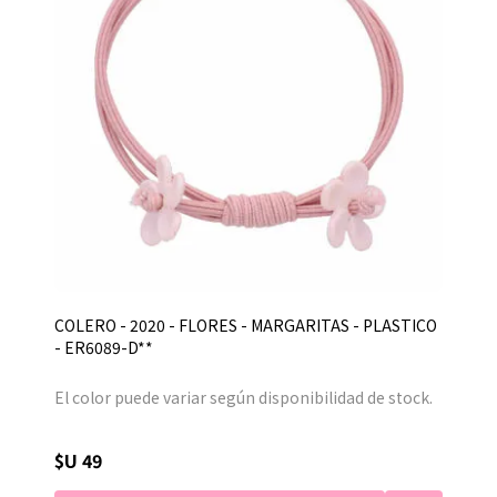
COLERO - 2020 - FLORES - MARGARITAS - PLASTICO
- ER6089-D**
El color puede variar según disponibilidad de stock.
$U 49