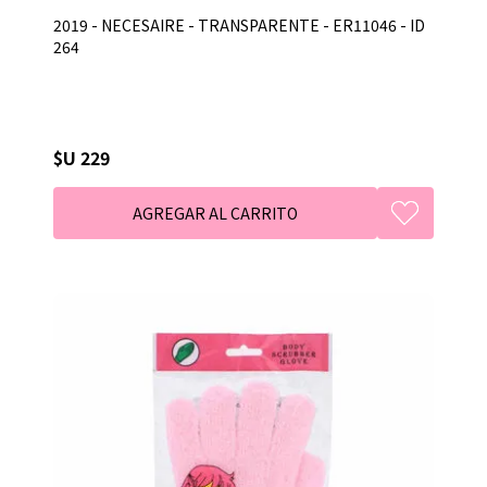
2019 - NECESAIRE - TRANSPARENTE - ER11046 - ID
264
$U 229