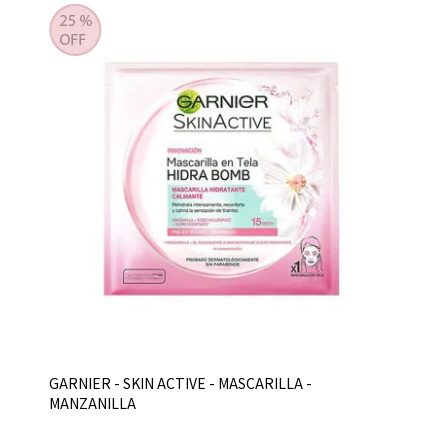
GARNIER - SKIN ACTIVE - MASCARILLA -
MANZANILLA