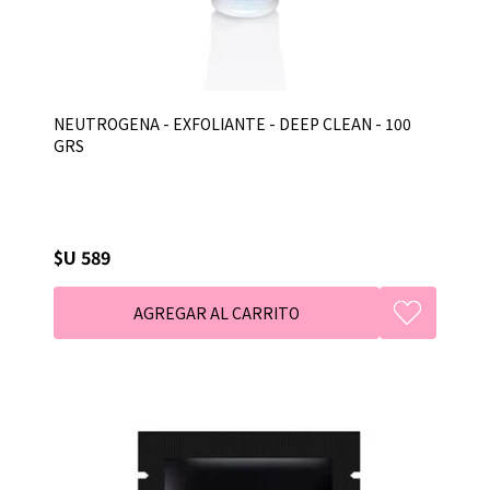
NEUTROGENA - EXFOLIANTE - DEEP CLEAN - 100
GRS
$U 589