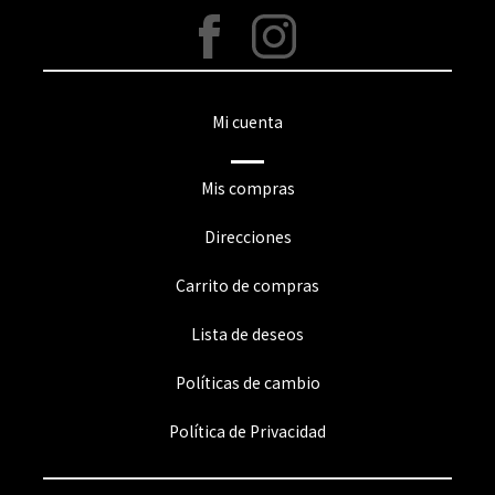
Mi cuenta
Mis compras
Direcciones
Carrito de compras
Lista de deseos
Políticas de cambio
Política de Privacidad