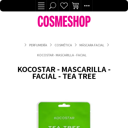
PERFUMERÍA
COSMÉTICA
MÁSCARA FACIAL
KOCOSTAR - MASCARILLA - FACIAL - TEA TREE
KOCOSTAR - MASCARILLA -
FACIAL - TEA TREE