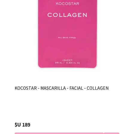
KOCOSTAR - MASCARILLA - FACIAL - COLLAGEN
$U 189