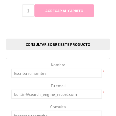
CONSULTAR SOBRE ESTE PRODUCTO
Nombre
*
Tu email
*
Consulta