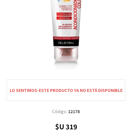
LO SENTIMOS-ESTE PRODUCTO YA NO ESTÁ DISPONIBLE
Código:
12178
$U 319