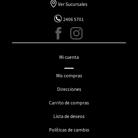
Ver Sucursales
2406 5701
Mi cuenta
Mis compras
Direcciones
Carrito de compras
Lista de deseos
Políticas de cambio