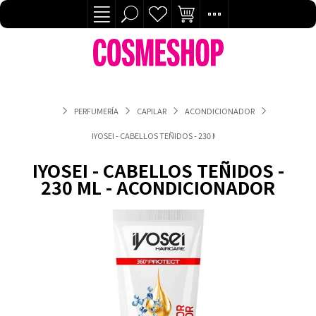
PERFUMERÍA
CAPILAR
ACONDICIONADOR
IYOSEI - CABELLOS TEÑIDOS - 230 ML - ACONDICIONADOR
IYOSEI - CABELLOS TEÑIDOS -
230 ML - ACONDICIONADOR