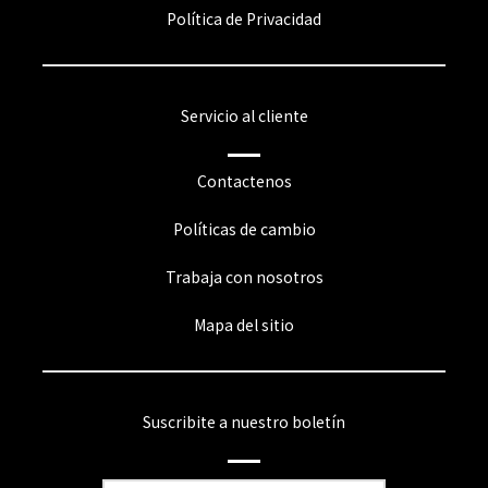
Política de Privacidad
Servicio al cliente
Contactenos
Políticas de cambio
Trabaja con nosotros
Mapa del sitio
Suscribite a nuestro boletín