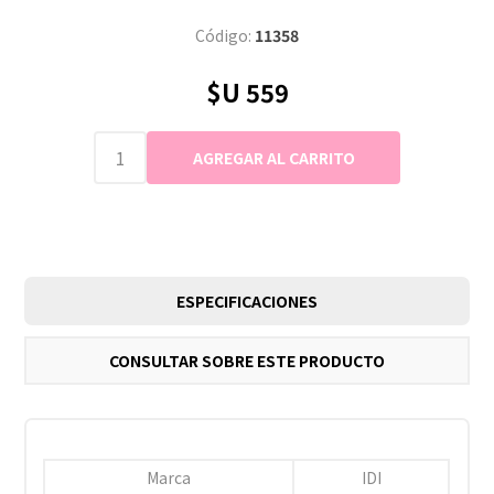
Código:
11358
$U 559
ESPECIFICACIONES
CONSULTAR SOBRE ESTE PRODUCTO
Marca
IDI