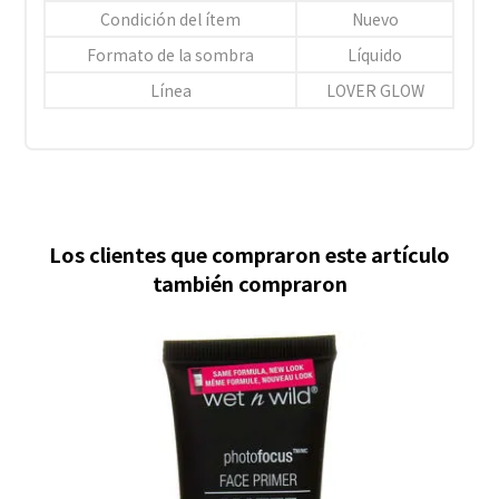
Condición del ítem
Nuevo
Formato de la sombra
Líquido
Línea
LOVER GLOW
Los clientes que compraron este artículo
también compraron