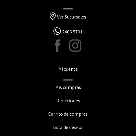
Ver Sucursales
2406 5701
Mi cuenta
Mis compras
Direcciones
Carrito de compras
Lista de deseos