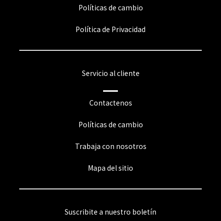
Políticas de cambio
Política de Privacidad
Servicio al cliente
Contactenos
Políticas de cambio
Trabaja con nosotros
Mapa del sitio
Suscribite a nuestro boletín