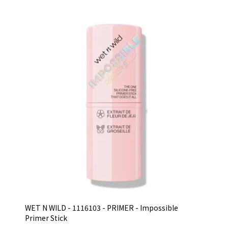
WET N WILD - 1116103 - PRIMER - Impossible
Primer Stick