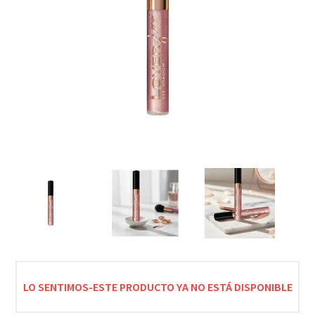
LO SENTIMOS-ESTE PRODUCTO YA NO ESTÁ DISPONIBLE