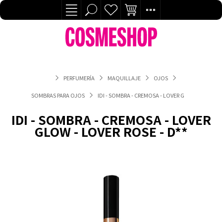
PERFUMERÍA
MAQUILLAJE
OJOS
SOMBRAS PARA OJOS
IDI - SOMBRA - CREMOSA - LOVER GLOW - LOVER R
IDI - SOMBRA - CREMOSA - LOVER
GLOW - LOVER ROSE - D**