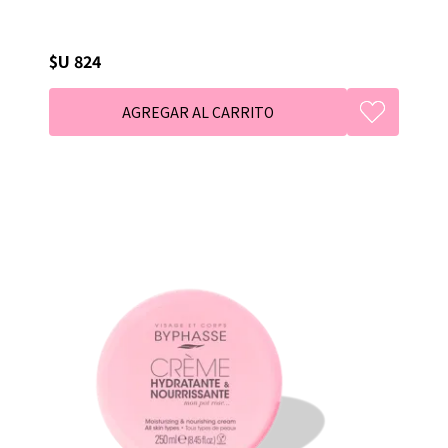
$U 824