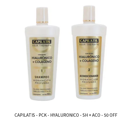
CAPILATIS - PCK - HYALURONICO - SH + ACO - 50 OFF