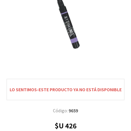
LO SENTIMOS-ESTE PRODUCTO YA NO ESTÁ DISPONIBLE
Código:
9659
$U 426