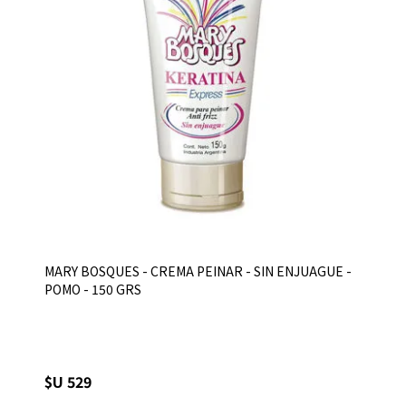
MARY BOSQUES - CREMA PEINAR - SIN ENJUAGUE -
POMO - 150 GRS
$U 529