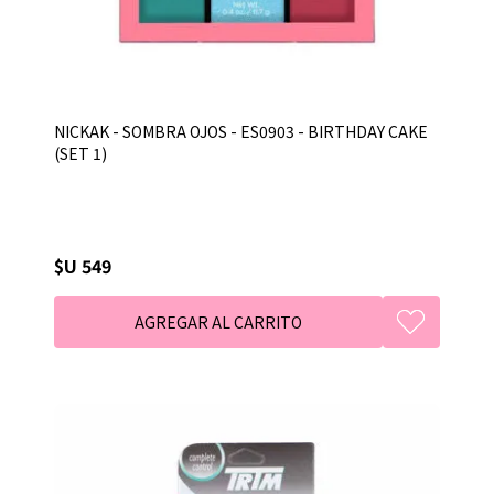
NICKAK - SOMBRA OJOS - ES0903 - BIRTHDAY CAKE
(SET 1)
$U 549