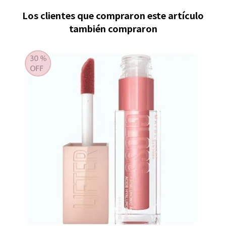
Los clientes que compraron este artículo
también compraron