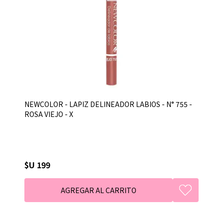
NEWCOLOR - LAPIZ DELINEADOR LABIOS - N° 755 -
ROSA VIEJO - X
$U 199