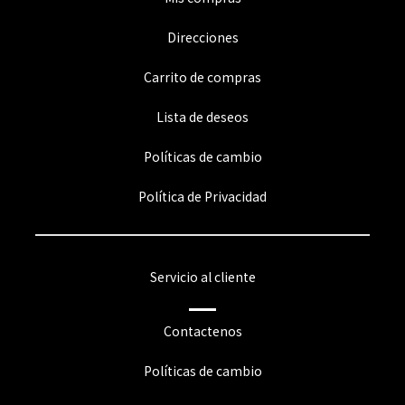
Direcciones
Carrito de compras
Lista de deseos
Políticas de cambio
Política de Privacidad
Servicio al cliente
Contactenos
Políticas de cambio