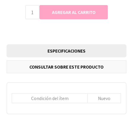
ESPECIFICACIONES
CONSULTAR SOBRE ESTE PRODUCTO
Condición del ítem
Nuevo