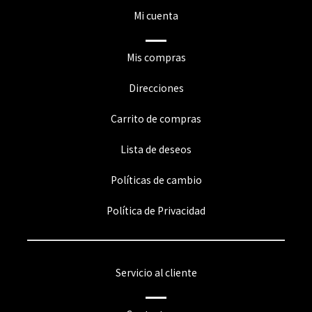
Mi cuenta
Mis compras
Direcciones
Carrito de compras
Lista de deseos
Políticas de cambio
Política de Privacidad
Servicio al cliente