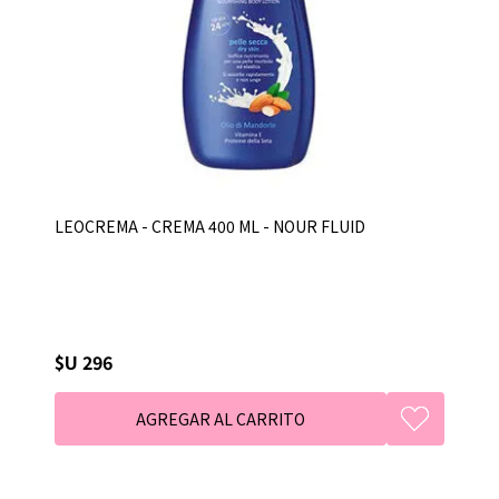
LEOCREMA - CREMA 400 ML - NOUR FLUID
$U 296