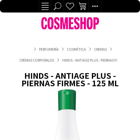
PERFUMERÍA
COSMÉTICA
CREMAS
CREMAS CORPORALES
HINDS - ANTIAGE PLUS - PIERNAS FIRMES - 125 ML
HINDS - ANTIAGE PLUS -
PIERNAS FIRMES - 125 ML