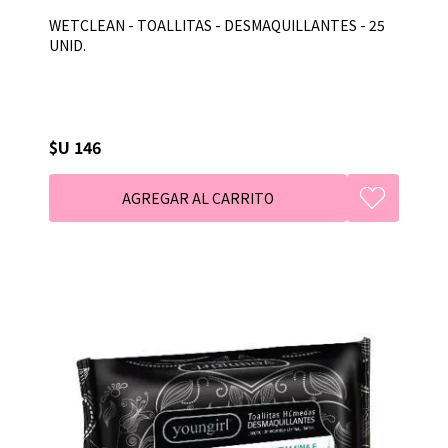
WETCLEAN - TOALLITAS - DESMAQUILLANTES - 25
UNID.
$U 146