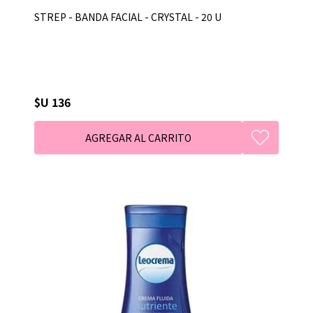
STREP - BANDA FACIAL - CRYSTAL - 20 U
$U 136