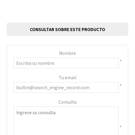
CONSULTAR SOBRE ESTE PRODUCTO
Nombre
*
Tu email
*
Consulta
*