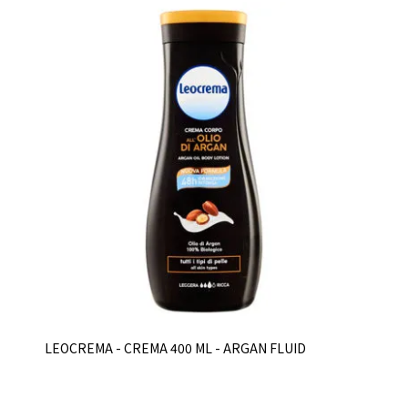
LEOCREMA - CREMA 400 ML - ARGAN FLUID