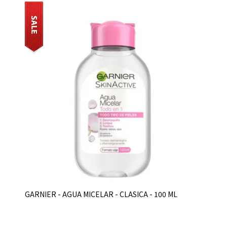
GARNIER - AGUA MICELAR - CLASICA - 100 ML