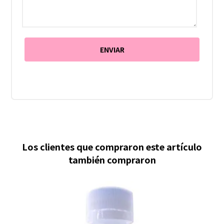
Los clientes que compraron este artículo
también compraron