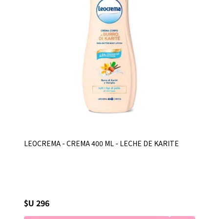
LEOCREMA - CREMA 400 ML - LECHE DE KARITE
$U 296