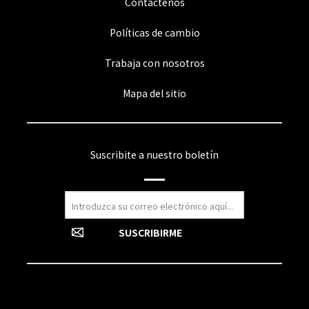
Contactenos
Políticas de cambio
Trabaja con nosotros
Mapa del sitio
Suscribite a nuestro boletín