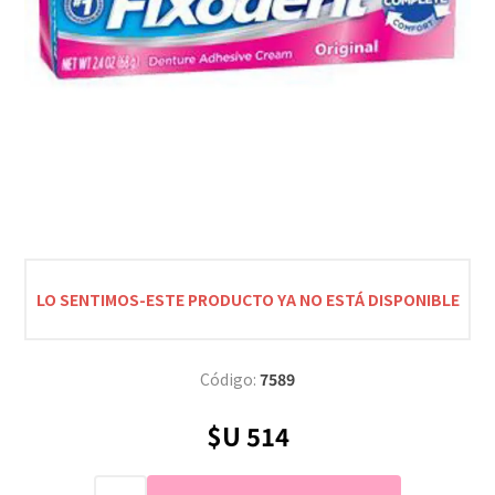
LO SENTIMOS-ESTE PRODUCTO YA NO ESTÁ DISPONIBLE
Código:
7589
$U 514