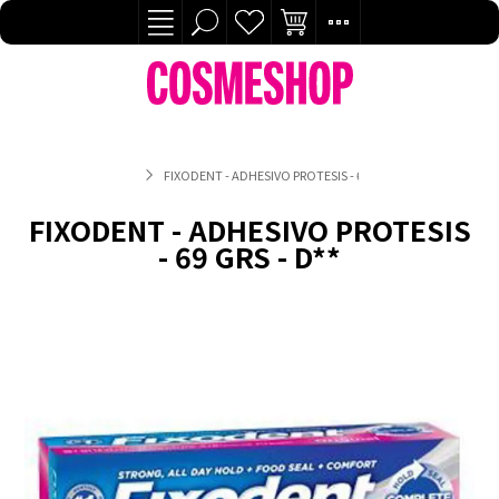
FIXODENT - ADHESIVO PROTESIS - 69 GRS - D**
FIXODENT - ADHESIVO PROTESIS
- 69 GRS - D**