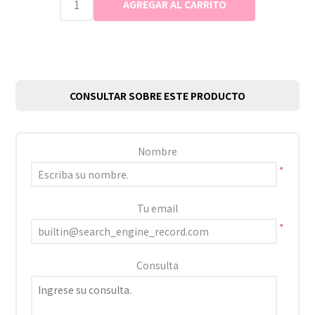
CONSULTAR SOBRE ESTE PRODUCTO
Nombre
*
Tu email
*
Consulta