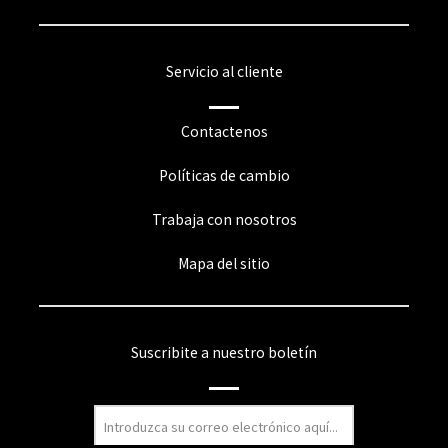
Servicio al cliente
Contactenos
Políticas de cambio
Trabaja con nosotros
Mapa del sitio
Suscribite a nuestro boletín