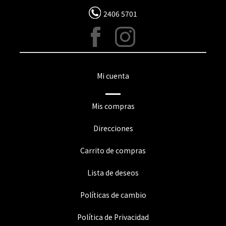
2406 5701
Mi cuenta
Mis compras
Direcciones
Carrito de compras
Lista de deseos
Políticas de cambio
Política de Privacidad