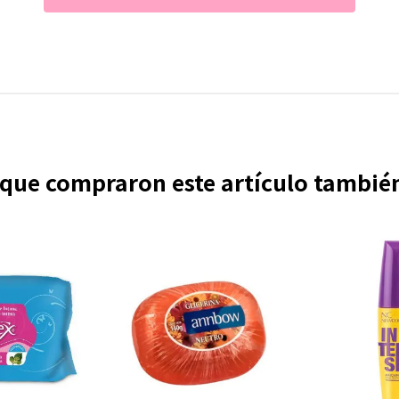
s que compraron este artículo tambi