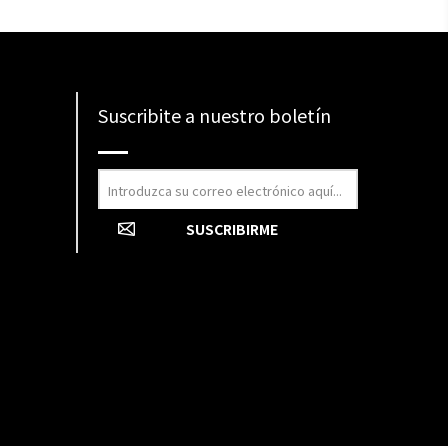
Suscribite a nuestro boletín