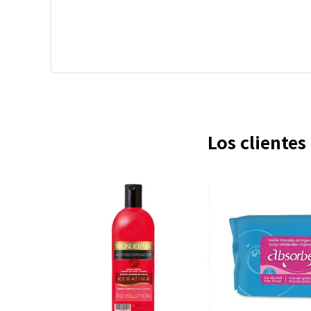
Los cliente