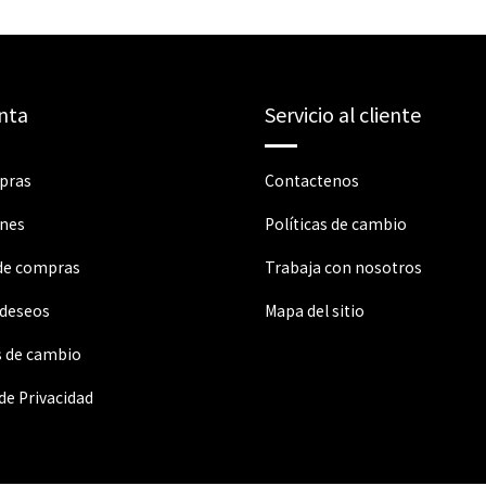
nta
Servicio al cliente
pras
Contactenos
ones
Políticas de cambio
 de compras
Trabaja con nosotros
 deseos
Mapa del sitio
s de cambio
 de Privacidad