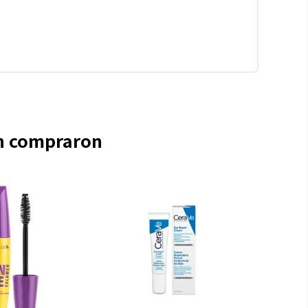
én compraron