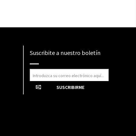
Suscribite a nuestro boletín