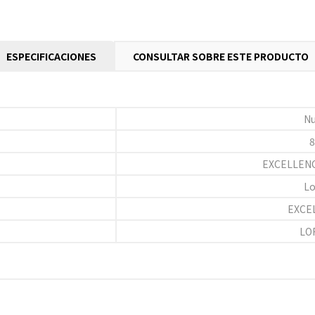
ESPECIFICACIONES
CONSULTAR SOBRE ESTE PRODUCTO
N
8
EXCELLENC
Lo
EXCE
LO