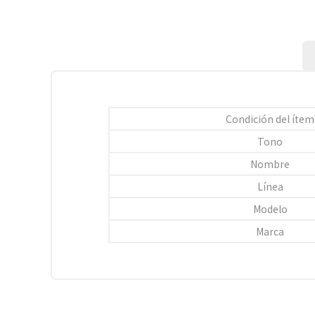
Condición del ítem
Tono
Nombre
Línea
Modelo
Marca