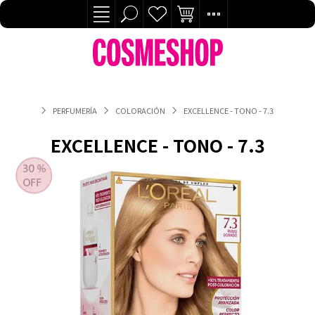
PERFUMERÍA
COLORACIÓN
EXCELLENCE - TONO - 7.3
EXCELLENCE - TONO - 7.3