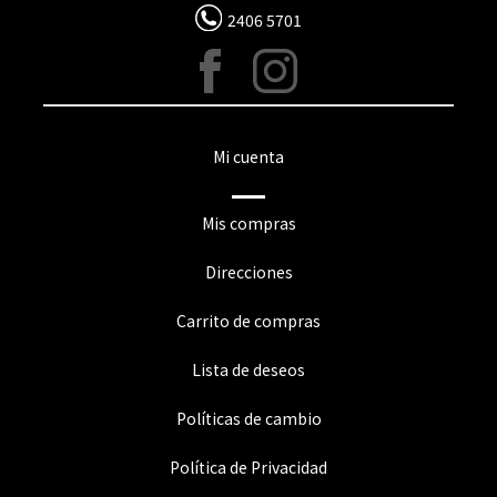
2406 5701
Mi cuenta
Mis compras
Direcciones
Carrito de compras
Lista de deseos
Políticas de cambio
Política de Privacidad