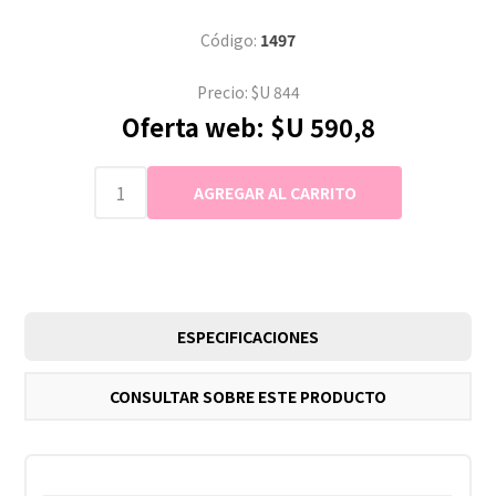
Código:
1497
Precio:
$U 844
Oferta web:
$U 590,8
ESPECIFICACIONES
CONSULTAR SOBRE ESTE PRODUCTO