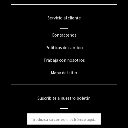
Servicio al cliente
Contactenos
Políticas de cambio
Trabaja con nosotros
Mapa del sitio
Suscribite a nuestro boletín