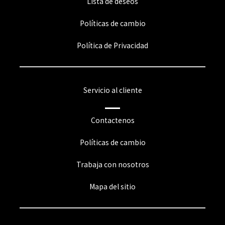
Lista de deseos
Políticas de cambio
Política de Privacidad
Servicio al cliente
Contactenos
Políticas de cambio
Trabaja con nosotros
Mapa del sitio