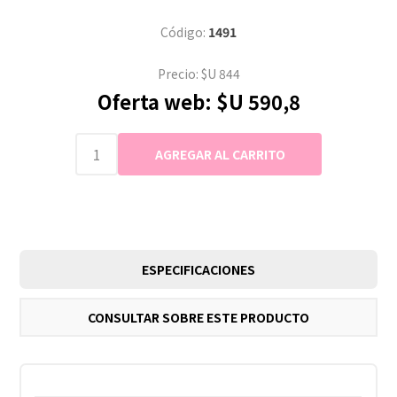
Código:
1491
Precio:
$U 844
Oferta web:
$U 590,8
ESPECIFICACIONES
CONSULTAR SOBRE ESTE PRODUCTO