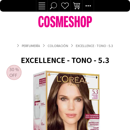
PERFUMERÍA
COLORACIÓN
EXCELLENCE - TONO - 5.3
EXCELLENCE - TONO - 5.3