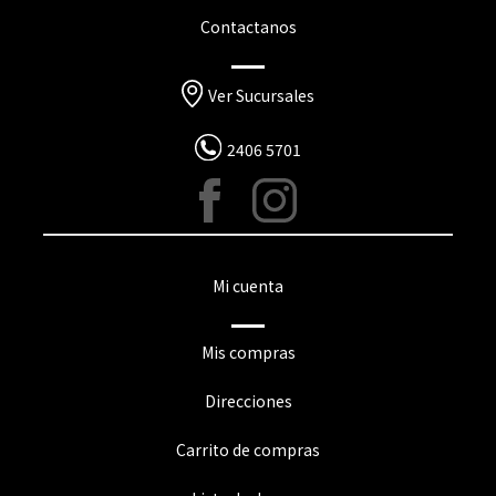
Contactanos
Ver Sucursales
2406 5701
Mi cuenta
Mis compras
Direcciones
Carrito de compras