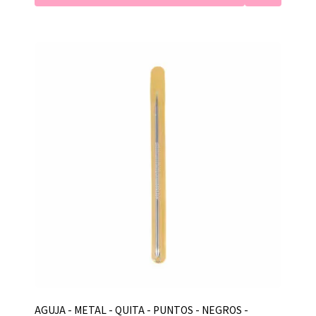
AGUJA - METAL - QUITA - PUNTOS - NEGROS -