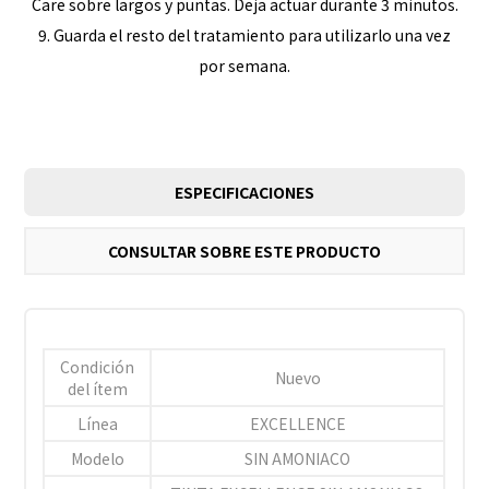
Care sobre largos y puntas. Deja actuar durante 3 minutos.
9. Guarda el resto del tratamiento para utilizarlo una vez
por semana.
ESPECIFICACIONES
CONSULTAR SOBRE ESTE PRODUCTO
Condición
Nuevo
del ítem
Línea
EXCELLENCE
Modelo
SIN AMONIACO