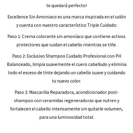
te quedará perfecto!
Excellence Sin Amoniaco es una marca inspirada en el salón
y cuenta con nuestro característico Triple Cuidado:
Paso 1: Crema colorante sin amoníaco que contiene activos
protectores que cuidan el cabello mientras se tiñe.
Paso 2: Exclusivo Shampoo Cuidado Profesional con PH
Balanceado, limpia suavemente el cuero cabelludo y elimina
todo el exceso de tinte dejando un cabello suave y cuidando
tu nuevo color.
Paso 3: Mascarilla Reparadora, acondicionador post-
shampoo con ceramidas regeneradoras que nutren y
fortalecen el cabello intensamente sin quitarle volumen,
para una luminosidad total.