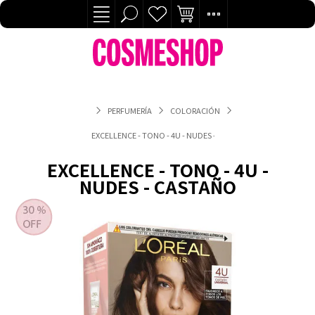
PERFUMERÍA
COLORACIÓN
EXCELLENCE - TONO - 4U - NUDES - CASTAÑO
EXCELLENCE - TONO - 4U -
NUDES - CASTAÑO