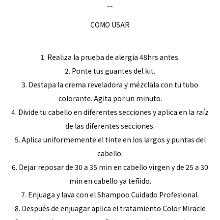
--
COMO USAR
1. Realiza la prueba de alergia 48hrs antes.
2. Ponte tus guantes del kit.
3. Destapa la crema reveladora y mézclala con tu tubo
colorante. Agita por un minuto.
4. Divide tu cabello en diferentes secciones y aplica en la raíz
de las diferentes secciones.
5. Aplica uniformemente el tinte en los largos y puntas del
cabello.
6. Dejar reposar de 30 a 35 min en cabello virgen y de 25 a 30
min en cabello ya teñido.
7. Enjuaga y lava con el Shampoo Cuidado Profesional.
8. Después de enjuagar aplica el tratamiento Color Miracle