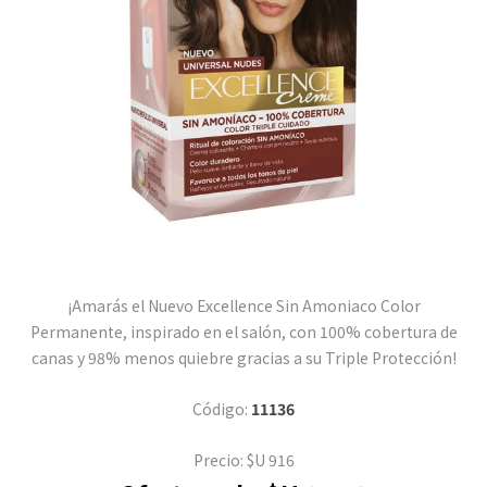
¡Amarás el Nuevo Excellence Sin Amoniaco Color
Permanente, inspirado en el salón, con 100% cobertura de
canas y 98% menos quiebre gracias a su Triple Protección!
Código:
11136
Precio:
$U 916