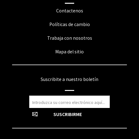
Contactenos
Políticas de cambio
Trabaja con nosotros
Mapa del sitio
Suscribite a nuestro boletín