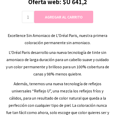
Oferta web:
$U 641,2
Excellence Sin Amoniaco de L’Oréal Paris, nuestra primera
coloración permanente sin amoniaco.
L’Oréal Paris desarrollo una nueva tecnología de tinte sin
amoniaco de larga duración para un cabello suave y cuidado
y un color permanente y brilloso para un 100% cobertura de
canas y 98% menos quiebre.
Además, tenemos una nueva tecnología de reflejos
universales “Reflejo U”, una mezcla los reflejos fríos y
cálidos, para un resultado de color natural que queda a la
perfección con cualquier tipo de piel. La coloración nunca
fue tan fácil como ahora, solo escoge que color quieres ser y