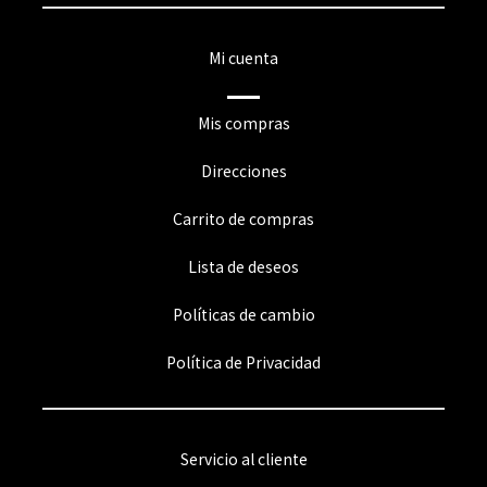
Mi cuenta
Mis compras
Direcciones
Carrito de compras
Lista de deseos
Políticas de cambio
Política de Privacidad
Servicio al cliente