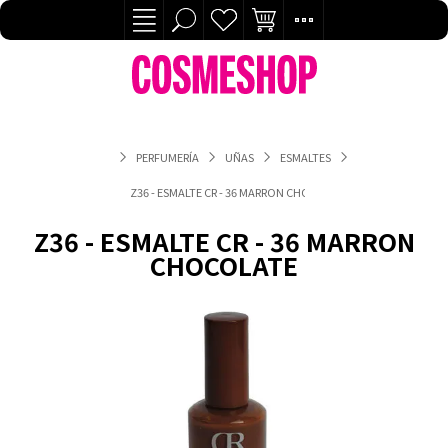
PERFUMERÍA
UÑAS
ESMALTES
Z36 - ESMALTE CR - 36 MARRON CHOCOLATE
Z36 - ESMALTE CR - 36 MARRON
CHOCOLATE