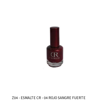
Z04 - ESMALTE CR - 04 ROJO SANGRE FUERTE