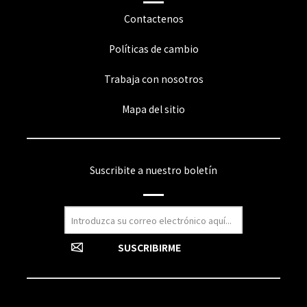
Contactenos
Políticas de cambio
Trabaja con nosotros
Mapa del sitio
Suscribite a nuestro boletín