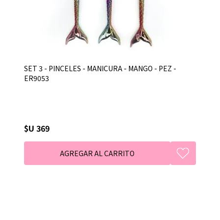
SET 3 - PINCELES - MANICURA - MANGO - PEZ -
ER9053
$U 369