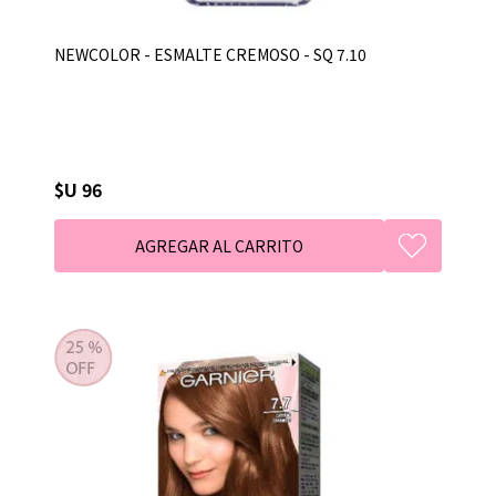
NEWCOLOR - ESMALTE CREMOSO - SQ 7.10
$U 96