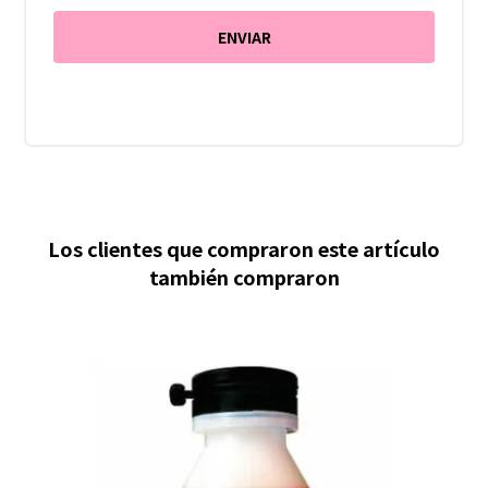
Los clientes que compraron este artículo
también compraron