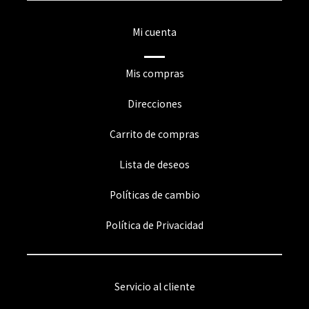
Mi cuenta
Mis compras
Direcciones
Carrito de compras
Lista de deseos
Políticas de cambio
Política de Privacidad
Servicio al cliente