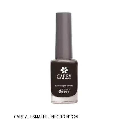
CAREY - ESMALTE - NEGRO N° 729