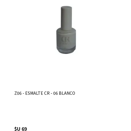
Z06 - ESMALTE CR - 06 BLANCO
$U 69