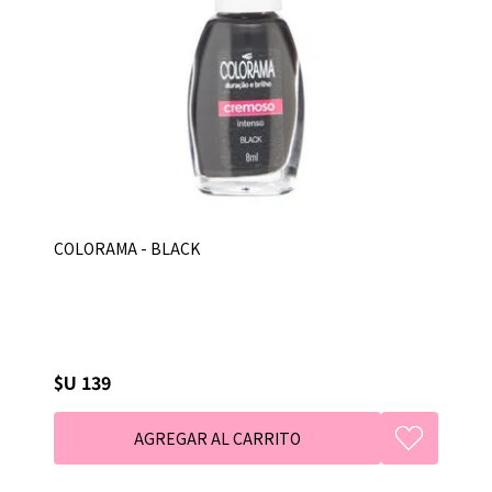
COLORAMA - BLACK
$U 139