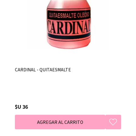
CARDINAL - QUITAESMALTE
$U 36