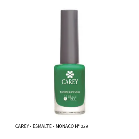
CAREY - ESMALTE - MONACO N° 029