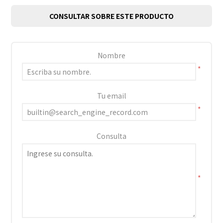
CONSULTAR SOBRE ESTE PRODUCTO
Nombre
*
Tu email
*
Consulta
*