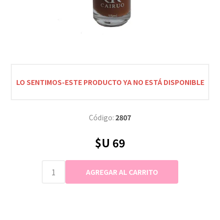
LO SENTIMOS-ESTE PRODUCTO YA NO ESTÁ DISPONIBLE
Código:
2807
$U 69