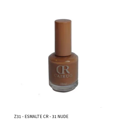
Z31 - ESMALTE CR - 31 NUDE