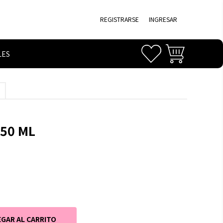
REGISTRARSE
INGRESAR
LES
 50 ML