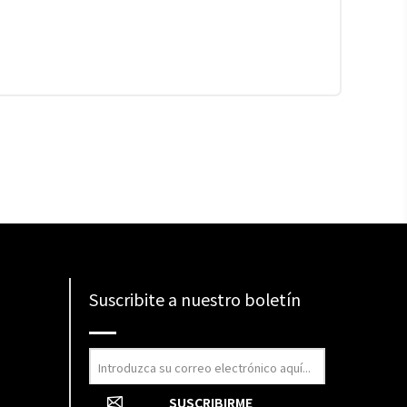
Suscribite a nuestro boletín