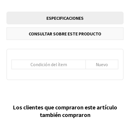
ESPECIFICACIONES
CONSULTAR SOBRE ESTE PRODUCTO
Condición del ítem
Nuevo
Los clientes que compraron este artículo
también compraron