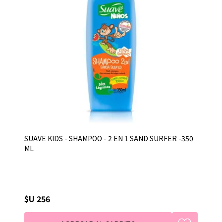
SUAVE KIDS - SHAMPOO - 2 EN 1 SAND SURFER -350
ML
$U 256