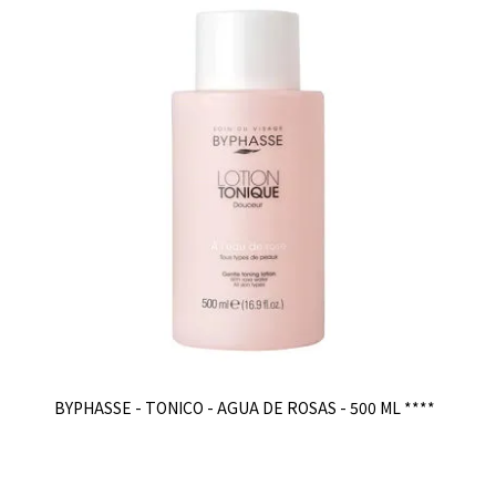
BYPHASSE - TONICO - AGUA DE ROSAS - 500 ML ****