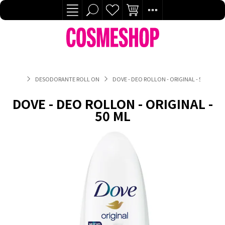
DESODORANTE ROLL ON
DOVE - DEO ROLLON - ORIGINAL - 50 ML
DOVE - DEO ROLLON - ORIGINAL -
50 ML