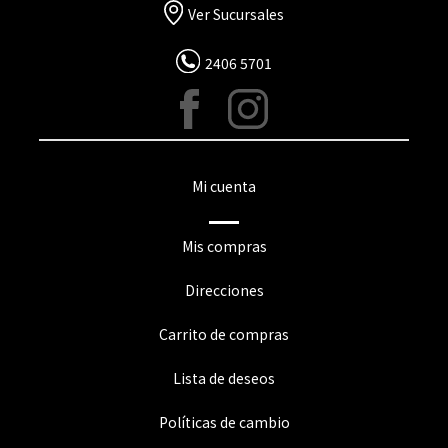
Ver Sucursales
2406 5701
Mi cuenta
Mis compras
Direcciones
Carrito de compras
Lista de deseos
Políticas de cambio