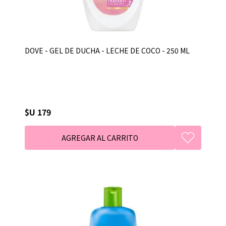
DOVE - GEL DE DUCHA - LECHE DE COCO - 250 ML
$U 179