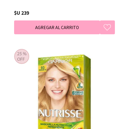
$U 239