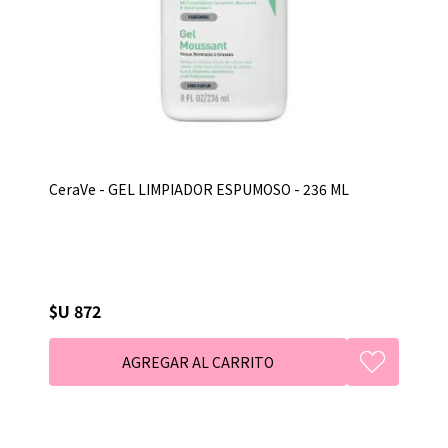
CeraVe - GEL LIMPIADOR ESPUMOSO - 236 ML
$U 872