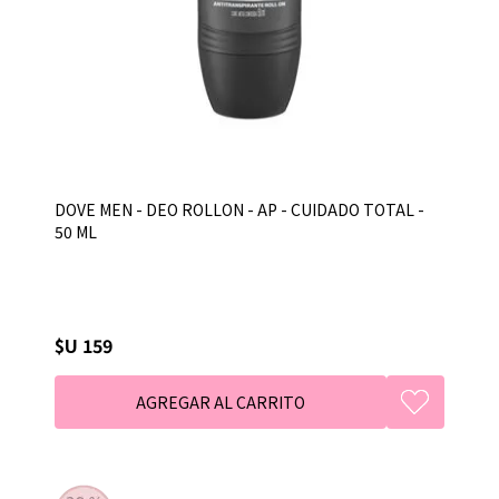
DOVE MEN - DEO ROLLON - AP - CUIDADO TOTAL -
50 ML
$U 159