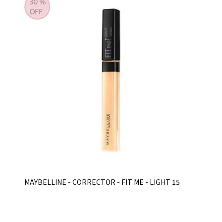
MAYBELLINE - CORRECTOR - FIT ME - LIGHT 15