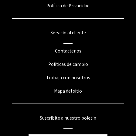
Política de Privacidad
Servicio al cliente
Contactenos
Políticas de cambio
Trabaja con nosotros
Mapa del sitio
Suscribite a nuestro boletín