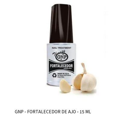
GNP - FORTALECEDOR DE AJO - 15 ML