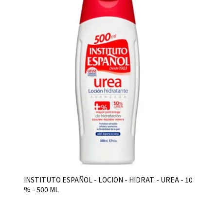
INSTITUTO ESPAÑOL - LOCION - HIDRAT. - UREA - 10
% - 500 ML