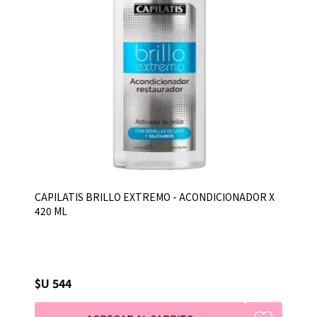
CAPILATIS BRILLO EXTREMO - ACONDICIONADOR X
420 ML
$U 544