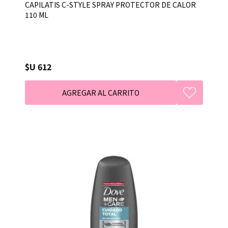
CAPILATIS C-STYLE SPRAY PROTECTOR DE CALOR
110 ML
$U 612