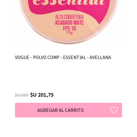
VOGUE - POLVO COMP - ESSENTIAL - AVELLANA
$U 201,75
$U 269