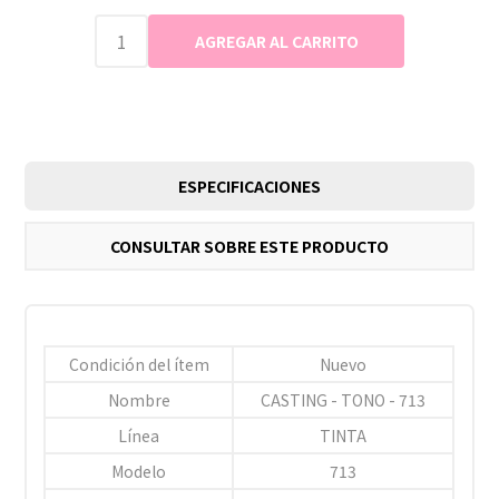
ESPECIFICACIONES
CONSULTAR SOBRE ESTE PRODUCTO
Condición del ítem
Nuevo
Nombre
CASTING - TONO - 713
Línea
TINTA
Modelo
713