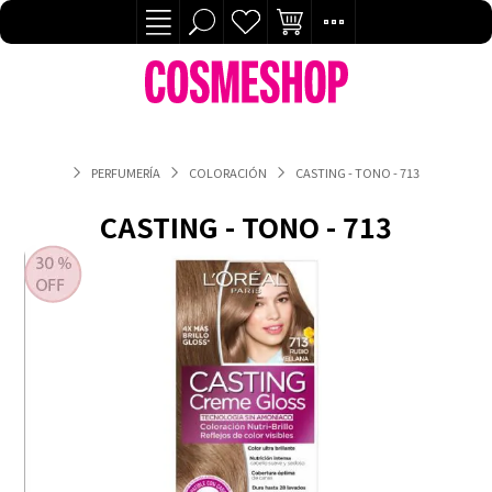
PERFUMERÍA
COLORACIÓN
CASTING - TONO - 713
CASTING - TONO - 713