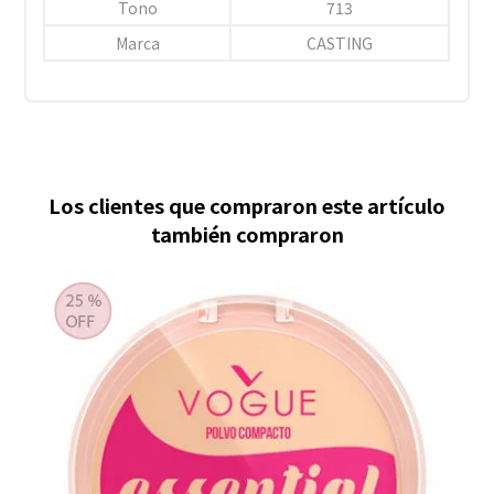
Tono
713
Marca
CASTING
Los clientes que compraron este artículo
también compraron