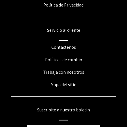
Política de Privacidad
Servicio al cliente
Contactenos
Políticas de cambio
Trabaja con nosotros
Mapa del sitio
Suscribite a nuestro boletín