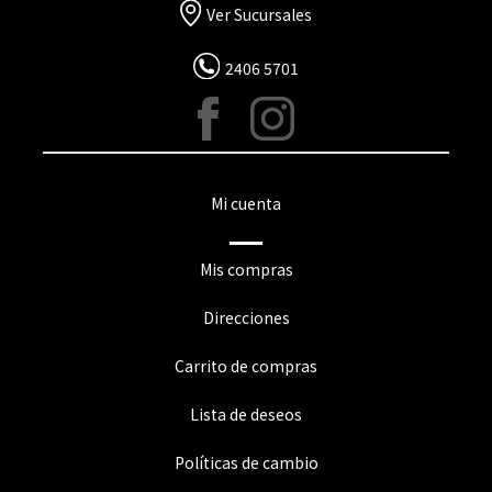
Ver Sucursales
2406 5701
Mi cuenta
Mis compras
Direcciones
Carrito de compras
Lista de deseos
Políticas de cambio