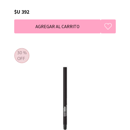
$U 392