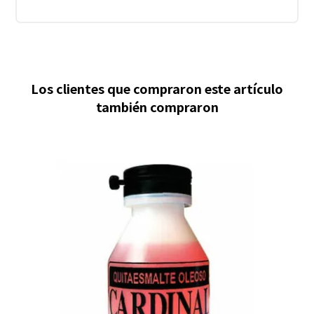
Los clientes que compraron este artículo
también compraron