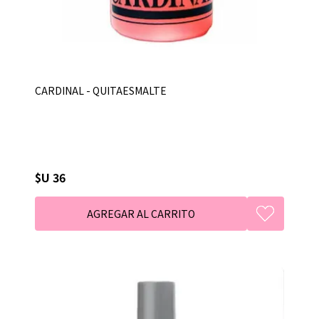
CARDINAL - QUITAESMALTE
$U 36