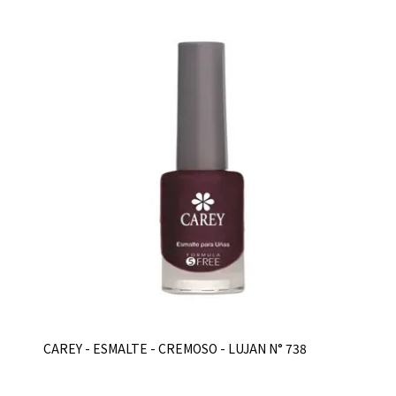
CAREY - ESMALTE - CREMOSO - LUJAN N° 738