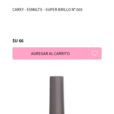
CAREY - ESMALTE - SUPER BRILLO N° 005
$U 66