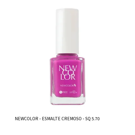
NEWCOLOR - ESMALTE CREMOSO - SQ 5.70