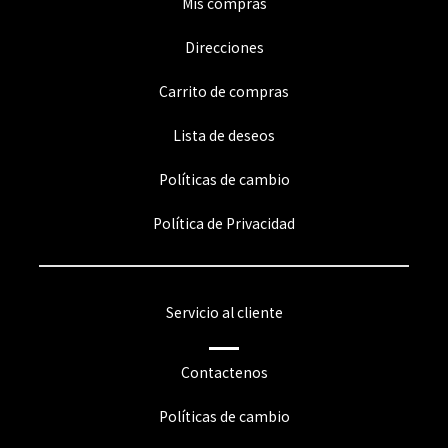
Mis compras
Direcciones
Carrito de compras
Lista de deseos
Políticas de cambio
Política de Privacidad
Servicio al cliente
Contactenos
Políticas de cambio