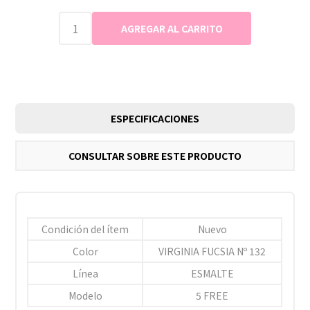
ESPECIFICACIONES
CONSULTAR SOBRE ESTE PRODUCTO
Condición del ítem
Nuevo
Color
VIRGINIA FUCSIA Nº 132
Línea
ESMALTE
Modelo
5 FREE