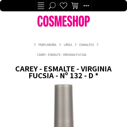
PERFUMERÍA
UÑAS
ESMALTES
CAREY - ESMALTE - VIRGINIA FUCSIA - Nº 132 - D *
CAREY - ESMALTE - VIRGINIA
FUCSIA - Nº 132 - D *