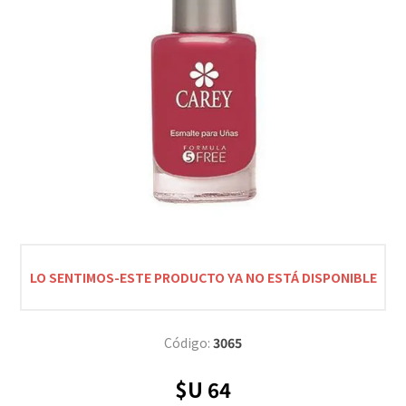
LO SENTIMOS-ESTE PRODUCTO YA NO ESTÁ DISPONIBLE
Código:
3065
$U 64