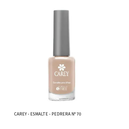
CAREY - ESMALTE - PEDRERA Nº 70