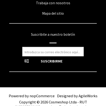
Trabaja con nosotros
Mapa del sitio
Suscribite a nuestro boletín
Powered by
nopCommerce
Designed by
AgileWorks
Copyright © 2026 Cosmeshop Ltda - RUT