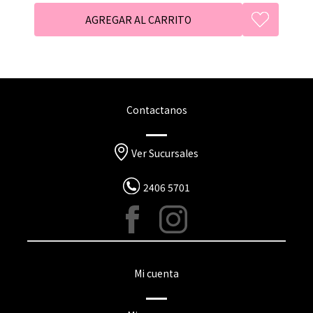
Contactanos
Ver Sucursales
2406 5701
Mi cuenta