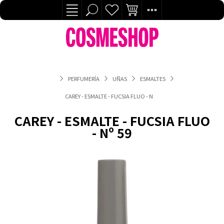
PERFUMERÍA
UÑAS
ESMALTES
CAREY - ESMALTE - FUCSIA FLUO - Nº 59
CAREY - ESMALTE - FUCSIA FLUO
- Nº 59