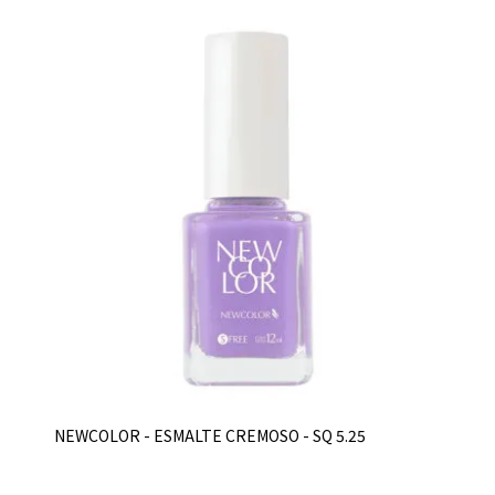
NEWCOLOR - ESMALTE CREMOSO - SQ 5.25