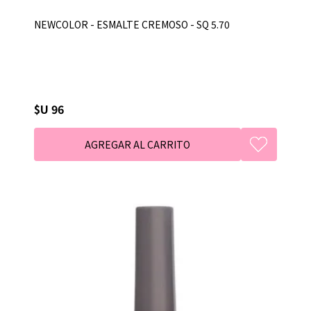
NEWCOLOR - ESMALTE CREMOSO - SQ 5.70
$U 96