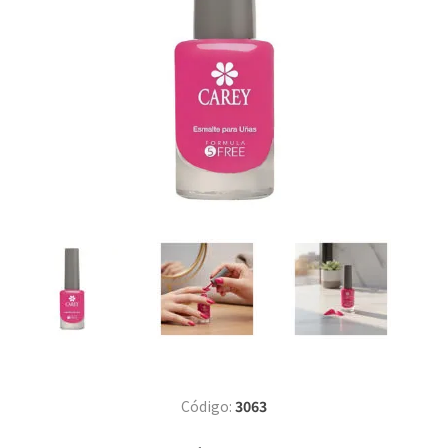
Código:
3063