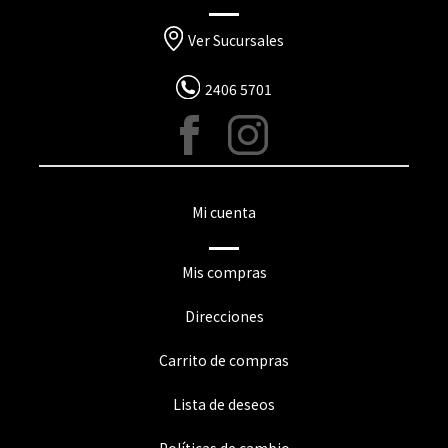
Ver Sucursales
2406 5701
Mi cuenta
Mis compras
Direcciones
Carrito de compras
Lista de deseos