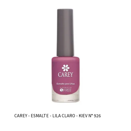
CAREY - ESMALTE - LILA CLARO - KIEV N° 926