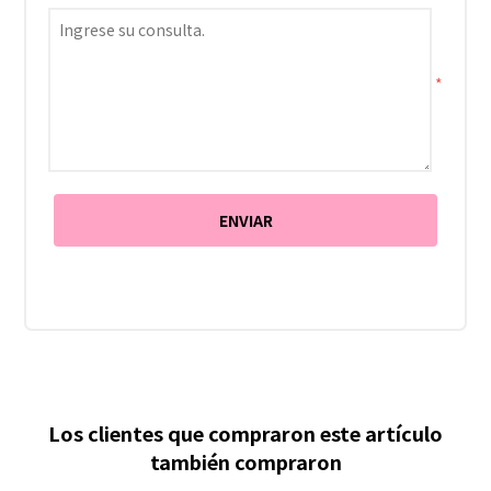
*
Los clientes que compraron este artículo
también compraron