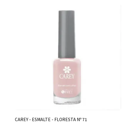
CAREY - ESMALTE - FLORESTA Nº 71