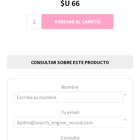
$U 66
CONSULTAR SOBRE ESTE PRODUCTO
Nombre
*
Tu email
*
Consulta