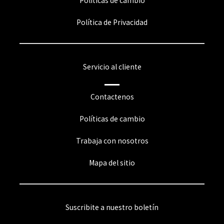
Políticas de cambio
Política de Privacidad
Servicio al cliente
Contactenos
Políticas de cambio
Trabaja con nosotros
Mapa del sitio
Suscribite a nuestro boletín