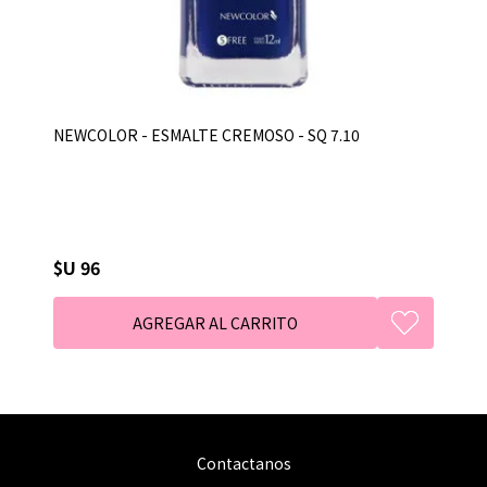
NEWCOLOR - ESMALTE CREMOSO - SQ 7.10
$U 96
Contactanos