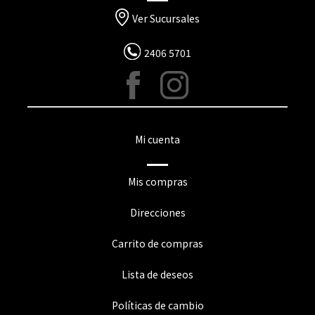
Ver Sucursales
2406 5701
Mi cuenta
Mis compras
Direcciones
Carrito de compras
Lista de deseos
Políticas de cambio