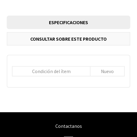
ESPECIFICACIONES
CONSULTAR SOBRE ESTE PRODUCTO
Condición del ítem
Nuevo
Contactanos