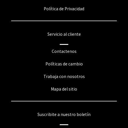
Política de Privacidad
Servicio al cliente
Contactenos
Políticas de cambio
Trabaja con nosotros
Mapa del sitio
Suscribite a nuestro boletín