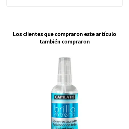
Los clientes que compraron este artículo
también compraron