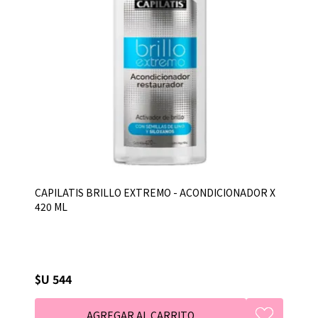
CAPILATIS BRILLO EXTREMO - ACONDICIONADOR X
420 ML
$U 544