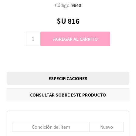
Código:
9640
$U 816
ESPECIFICACIONES
CONSULTAR SOBRE ESTE PRODUCTO
Condición del ítem
Nuevo